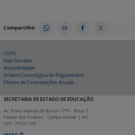
Compartilhe:
LGPD
Fala Servidor
Acessibilidade
Ordem Cronológica de Pagamentos
Planos de Contratações Anuais
SECRETARIA DE ESTADO DE EDUCAÇÃO
Av. Poeta Manoel de Barros 1779 - Bloco 5
Parque dos Poderes - Campo Grande | MS
CEP.: 79.031-350