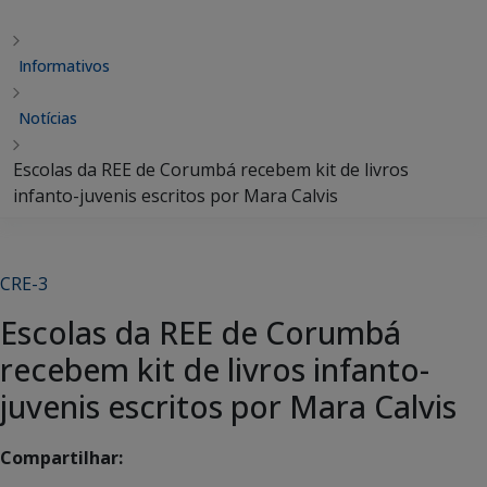
Informativos
Notícias
Escolas da REE de Corumbá recebem kit de livros
infanto-juvenis escritos por Mara Calvis
CRE-3
Escolas da REE de Corumbá
recebem kit de livros infanto-
juvenis escritos por Mara Calvis
Compartilhar: