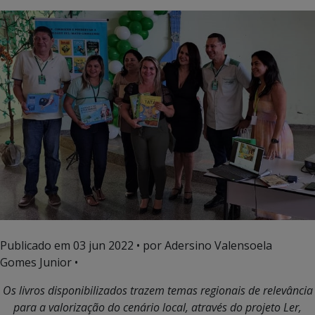
Publicado em
03 jun 2022
• por Adersino Valensoela
Gomes Junior •
Os livros disponibilizados trazem temas regionais de relevância
para a valorização do cenário local, através do projeto Ler,