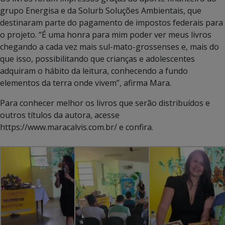
grupo Energisa e da Solurb Soluções Ambientais, que
destinaram parte do pagamento de impostos federais para
o projeto. “É uma honra para mim poder ver meus livros
chegando a cada vez mais sul-mato-grossenses e, mais do
que isso, possibilitando que crianças e adolescentes
adquiram o hábito da leitura, conhecendo a fundo
elementos da terra onde vivem”, afirma Mara.
Para conhecer melhor os livros que serão distribuídos e
outros títulos da autora, acesse
https://www.maracalvis.com.br/ e confira.