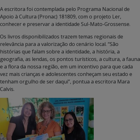
A escritora foi contemplada pelo Programa Nacional de
Apoio à Cultura (Pronac) 181809, com o projeto Ler,
conhecer e preservar a identidade Sul-Mato-Grossense.
Os livros disponibilizados trazem temas regionais de
relevância para a valorização do cenário local. “São
histórias que falam sobre a identidade, a história, a
geografia, as lendas, os pontos turísticos, a cultura, a fauna
e a flora da nossa região, em um incentivo para que cada
vez mais crianças e adolescentes conheçam seu estado e
tenham orgulho de ser daqui”, pontua a escritora Mara
Calvis.