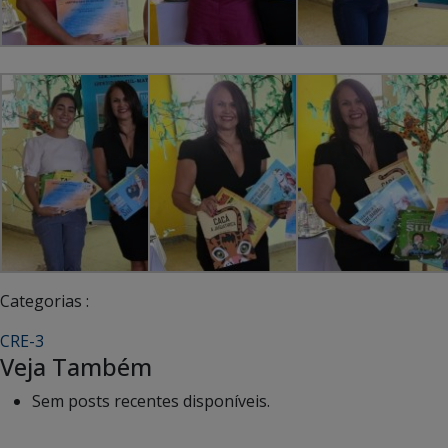
Categorias :
CRE-3
Veja Também
Sem posts recentes disponíveis.