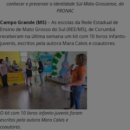
conhecer e preservar a identidade Sul-Mato-Grossense, do
PRONAC
Campo Grande (MS)
– As escolas da Rede Estadual de
Ensino de Mato Grosso do Sul (REE/MS), de Corumbá
receberam na última semana um kit com 10 livros infanto-
juvenis, escritos pela autora Mara Calvis e coautores.
O kit com 10 livros infanto-juvenis foram
escritos pela autora Mara Calvis e
coautores
.