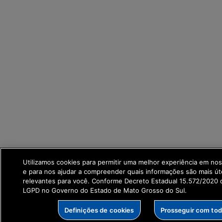
Utilizamos cookies para permitir uma melhor experiência em no
e para nos ajudar a compreender quais informações são mais út
relevantes para você. Conforme Decreto Estadual 15.572/2020 q
LGPD no Governo do Estado de Mato Grosso do Sul.
Definições de cookies
Prosseguir com to