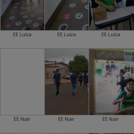
EE Luiza
EE Luiza
EE Luiza
EE Nair
EE Nair
EE Nair