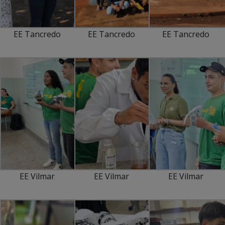
EE Tancredo
EE Tancredo
EE Tancredo
EE Vilmar
EE Vilmar
EE Vilmar