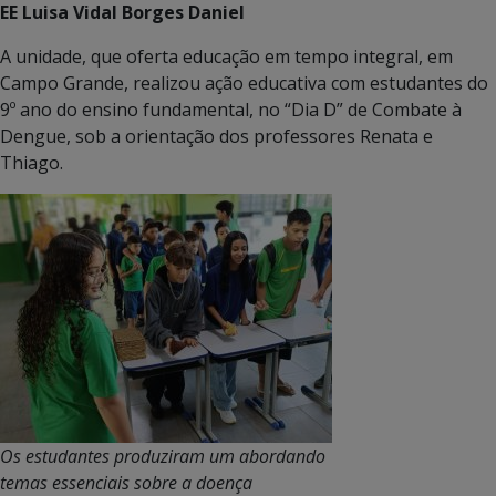
EE Luisa Vidal Borges Daniel
A unidade, que oferta educação em tempo integral, em
Campo Grande, realizou ação educativa com estudantes do
9º ano do ensino fundamental, no “Dia D” de Combate à
Dengue, sob a orientação dos professores Renata e
Thiago.
Os estudantes produziram um abordando
temas essenciais sobre a doença