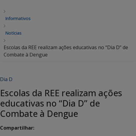
Informativos
Notícias
Escolas da REE realizam ações educativas no “Dia D” de
Combate à Dengue
Dia D
Escolas da REE realizam ações
educativas no “Dia D” de
Combate à Dengue
Compartilhar: