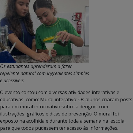
Os estudantes aprenderam a fazer
repelente natural com ingredientes simples
e acessíveis
O evento contou com diversas atividades interativas e
educativas, como: Mural interativo: Os alunos criaram posts
para um mural informativo sobre a dengue, com
ilustrações, gráficos e dicas de prevenção. O mural foi
exposto na acolhida e durante toda a semana na escola,
para que todos pudessem ter acesso às informações.