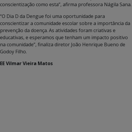
conscientização como esta”, afirma professora Nágila Sana.
“O Dia D da Dengue foi uma oportunidade para
conscientizar a comunidade escolar sobre a importância da
prevenção da doença. As atividades foram criativas e
educativas, e esperamos que tenham um impacto positivo
na comunidade”, finaliza diretor João Henrique Bueno de
Godoy Filho.
EE Vilmar Vieira Matos