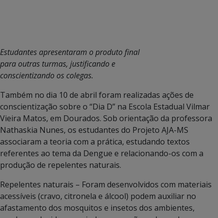
Estudantes apresentaram o produto final
para outras turmas, justificando e
conscientizando os colegas.
Também no dia 10 de abril foram realizadas ações de
conscientização sobre o “Dia D” na Escola Estadual Vilmar
Vieira Matos, em Dourados. Sob orientação da professora
Nathaskia Nunes, os estudantes do Projeto AJA-MS
associaram a teoria com a prática, estudando textos
referentes ao tema da Dengue e relacionando-os com a
produção de repelentes naturais.
Repelentes naturais – Foram desenvolvidos com materiais
acessíveis (cravo, citronela e álcool) podem auxiliar no
afastamento dos mosquitos e insetos dos ambientes,