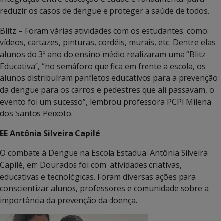
reduzir os casos de dengue e proteger a saúde de todos.
Blitz – Foram várias atividades com os estudantes, como:
vídeos, cartazes, pinturas, cordéis, murais, etc. Dentre elas
alunos do 3º ano do ensino médio realizaram uma “Blitz
Educativa”, “no semáforo que fica em frente a escola, os
alunos distribuíram panfletos educativos para a prevenção
da dengue para os carros e pedestres que ali passavam, o
evento foi um sucesso”, lembrou professora PCPI Milena
dos Santos Peixoto.
EE Antônia Silveira Capilé
O combate à Dengue na Escola Estadual Antônia Silveira
Capilé, em Dourados foi com atividades criativas,
educativas e tecnológicas. Foram diversas ações para
conscientizar alunos, professores e comunidade sobre a
importância da prevenção da doença.