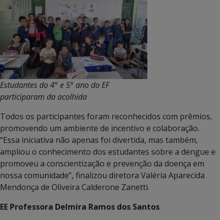
Estudantes do 4° e 5° ano do EF
participaram da acolhida
Todos os participantes foram reconhecidos com prêmios,
promovendo um ambiente de incentivo e colaboração.
“Essa iniciativa não apenas foi divertida, mas também,
ampliou o conhecimento dos estudantes sobre a dengue e
promoveu a conscientização e prevenção da doença em
nossa comunidade”, finalizou diretora Valéria Aparecida
Mendonça de Oliveira Calderone Zanetti.
EE Professora Delmira Ramos dos Santos