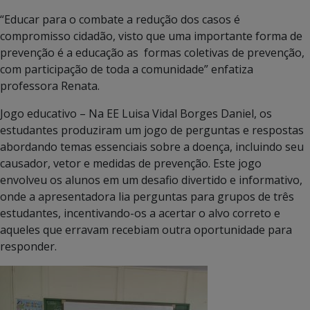
“Educar para o combate a redução dos casos é
compromisso cidadão, visto que uma importante forma de
prevenção é a educação as formas coletivas de prevenção,
com participação de toda a comunidade” enfatiza
professora Renata.
Jogo educativo – Na EE Luisa Vidal Borges Daniel, os
estudantes produziram um jogo de perguntas e respostas
abordando temas essenciais sobre a doença, incluindo seu
causador, vetor e medidas de prevenção. Este jogo
envolveu os alunos em um desafio divertido e informativo,
onde a apresentadora lia perguntas para grupos de três
estudantes, incentivando-os a acertar o alvo correto e
aqueles que erravam recebiam outra oportunidade para
responder.