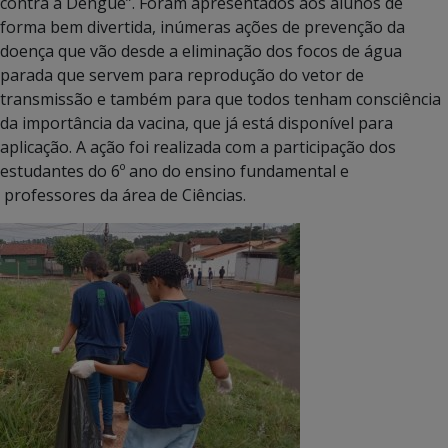
contra a Dengue”. Foram apresentados aos alunos de
forma bem divertida, inúmeras ações de prevenção da
doença que vão desde a eliminação dos focos de água
parada que servem para reprodução do vetor de
transmissão e também para que todos tenham consciência
da importância da vacina, que já está disponível para
aplicação. A ação foi realizada com a participação dos
estudantes do 6º ano do ensino fundamental e
professores da área de Ciências.