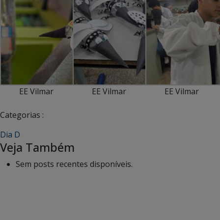
EE Vilmar
EE Vilmar
EE Vilmar
Categorias :
Dia D
Veja Também
Sem posts recentes disponíveis.