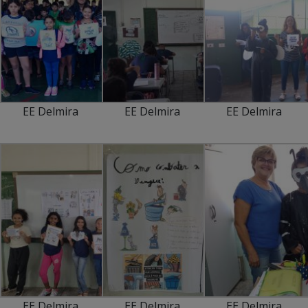
EE Delmira
EE Delmira
EE Delmira
EE Delmira
EE Delmira
EE Delmira