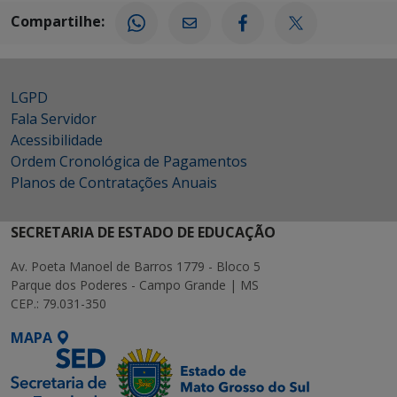
Compartilhe:
LGPD
Fala Servidor
Acessibilidade
Ordem Cronológica de Pagamentos
Planos de Contratações Anuais
SECRETARIA DE ESTADO DE EDUCAÇÃO
Av. Poeta Manoel de Barros 1779 - Bloco 5
Parque dos Poderes - Campo Grande | MS
CEP.: 79.031-350
MAPA