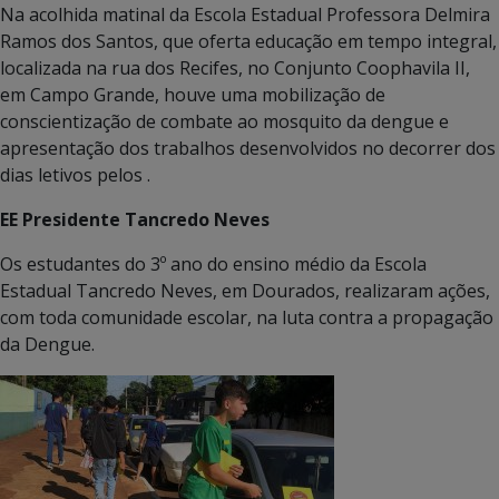
Na acolhida matinal da Escola Estadual Professora Delmira
Ramos dos Santos, que oferta educação em tempo integral,
localizada na rua dos Recifes, no Conjunto Coophavila II,
em Campo Grande, houve uma mobilização de
conscientização de combate ao mosquito da dengue e
apresentação dos trabalhos desenvolvidos no decorrer dos
dias letivos pelos .
EE Presidente Tancredo Neves
Os estudantes do 3º ano do ensino médio da Escola
Estadual Tancredo Neves, em Dourados, realizaram ações,
com toda comunidade escolar, na luta contra a propagação
da Dengue.