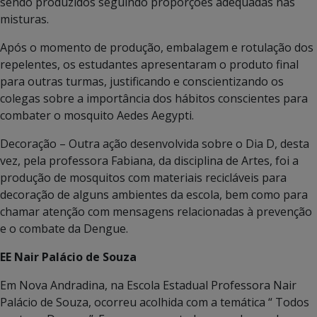
sendo produzidos seguindo proporções adequadas nas
misturas.
Após o momento de produção, embalagem e rotulação dos
repelentes, os estudantes apresentaram o produto final
para outras turmas, justificando e conscientizando os
colegas sobre a importância dos hábitos conscientes para
combater o mosquito Aedes Aegypti.
Decoração – Outra ação desenvolvida sobre o Dia D, desta
vez, pela professora Fabiana, da disciplina de Artes, foi a
produção de mosquitos com materiais recicláveis para
decoração de alguns ambientes da escola, bem como para
chamar atenção com mensagens relacionadas à prevenção
e o combate da Dengue.
EE Nair Palácio de Souza
Em Nova Andradina, na Escola Estadual Professora Nair
Palácio de Souza, ocorreu acolhida com a temática “ Todos