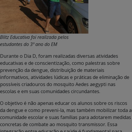
Blitz Educativa foi realizada pelos
estudantes do 3º ano do EM
Durante o Dia D, foram realizadas diversas atividades
educativas e de conscientização, como palestras sobre
prevenção da dengue, distribuição de materiais
informativos, atividades lúdicas e práticas de eliminação de
possíveis criadouros do mosquito Aedes aegypti nas
escolas e em suas comunidades circundantes.
O objetivo é não apenas educar os alunos sobre os riscos
da dengue e como preveni-la, mas também mobilizar toda a
comunidade escolar e suas famílias para adotarem medidas
concretas de combate ao mosquito transmissor. Essa
integração entre educação e saúde é fundamental para