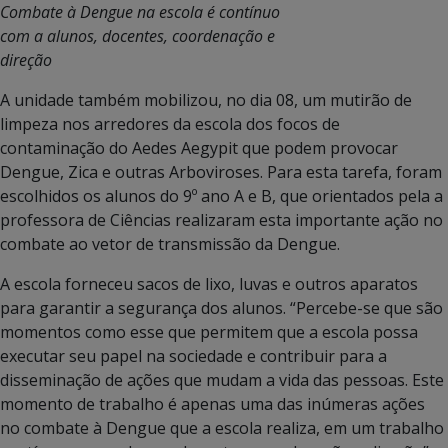
Combate à Dengue na escola é contínuo
com a alunos, docentes, coordenação e
direção
A unidade também mobilizou, no dia 08, um mutirão de
limpeza nos arredores da escola dos focos de
contaminação do Aedes Aegypit que podem provocar
Dengue, Zica e outras Arboviroses. Para esta tarefa, foram
escolhidos os alunos do 9º ano A e B, que orientados pela a
professora de Ciências realizaram esta importante ação no
combate ao vetor de transmissão da Dengue.
A escola forneceu sacos de lixo, luvas e outros aparatos
para garantir a segurança dos alunos. “Percebe-se que são
momentos como esse que permitem que a escola possa
executar seu papel na sociedade e contribuir para a
disseminação de ações que mudam a vida das pessoas. Este
momento de trabalho é apenas uma das inúmeras ações
no combate à Dengue que a escola realiza, em um trabalho