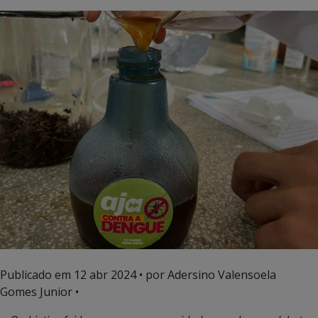
Publicado em
12 abr 2024
• por Adersino Valensoela
Gomes Junior •