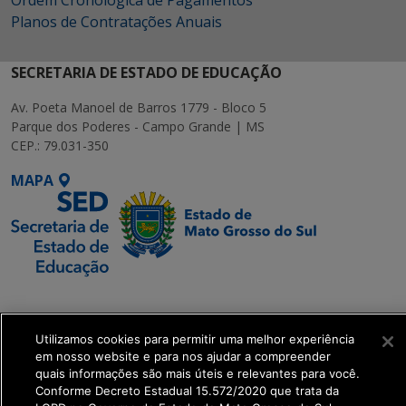
Planos de Contratações Anuais
SECRETARIA DE ESTADO DE EDUCAÇÃO
Av. Poeta Manoel de Barros 1779 - Bloco 5
Parque dos Poderes - Campo Grande | MS
CEP.: 79.031-350
MAPA
SETDIG | Secretaria-
Executiva de
Utilizamos cookies para permitir uma melhor experiência
Transformação Digital
em nosso website e para nos ajudar a compreender
quais informações são mais úteis e relevantes para você.
get_footer();
Conforme Decreto Estadual 15.572/2020 que trata da