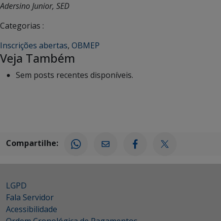
Adersino Junior, SED
Categorias :
Inscrições abertas
,
OBMEP
Veja Também
Sem posts recentes disponíveis.
Compartilhe:
LGPD
Fala Servidor
Acessibilidade
Ordem Cronológica de Pagamentos