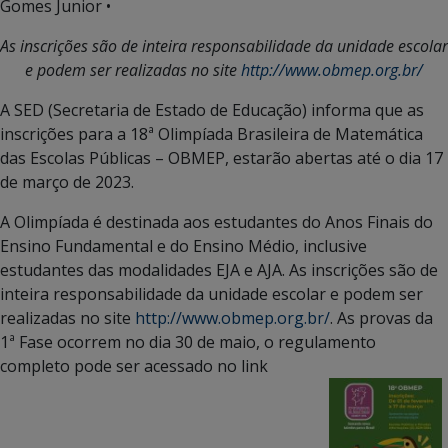
Gomes Junior •
As inscrições são de inteira responsabilidade da unidade escolar
e podem ser realizadas no site
http://www.obmep.org.br/
A SED (Secretaria de Estado de Educação) informa que as
inscrições para a 18ª Olimpíada Brasileira de Matemática
das Escolas Públicas – OBMEP, estarão abertas até o dia 17
de março de 2023.
A Olimpíada é destinada aos estudantes do Anos Finais do
Ensino Fundamental e do Ensino Médio, inclusive
estudantes das modalidades EJA e AJA. As inscrições são de
inteira responsabilidade da unidade escolar e podem ser
realizadas no site
http://www.obmep.org.br/
. As provas da
1ª Fase ocorrem no dia 30 de maio, o regulamento
completo pode ser acessado no link