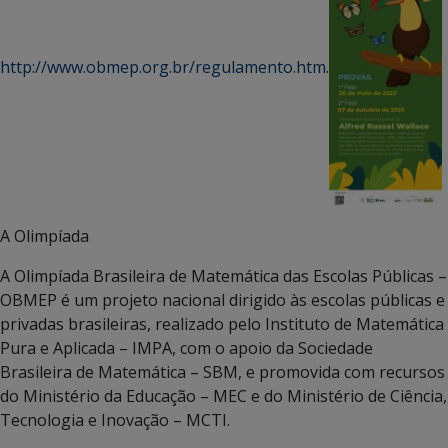
http://www.obmep.org.br/regulamento.htm
.
A Olimpíada
A Olimpíada Brasileira de Matemática das Escolas Públicas –
OBMEP é um projeto nacional dirigido às escolas públicas e
privadas brasileiras, realizado pelo Instituto de Matemática
Pura e Aplicada – IMPA, com o apoio da Sociedade
Brasileira de Matemática – SBM, e promovida com recursos
do Ministério da Educação – MEC e do Ministério de Ciência,
Tecnologia e Inovação – MCTI.