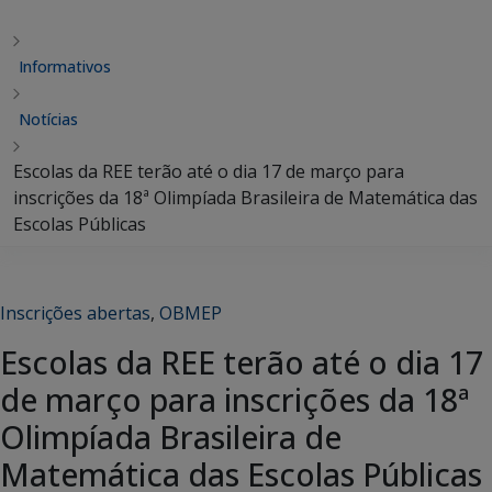
Informativos
Notícias
Escolas da REE terão até o dia 17 de março para
inscrições da 18ª Olimpíada Brasileira de Matemática das
Escolas Públicas
Inscrições abertas
,
OBMEP
Escolas da REE terão até o dia 17
de março para inscrições da 18ª
Olimpíada Brasileira de
Matemática das Escolas Públicas