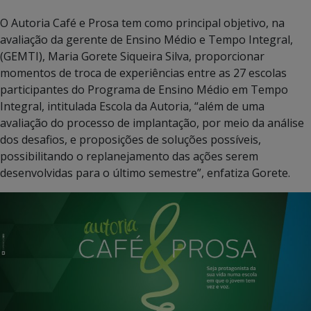
O Autoria Café e Prosa tem como principal objetivo, na
avaliação da gerente de Ensino Médio e Tempo Integral,
(GEMTI), Maria Gorete Siqueira Silva, proporcionar
momentos de troca de experiências entre as 27 escolas
participantes do Programa de Ensino Médio em Tempo
Integral, intitulada Escola da Autoria, “além de uma
avaliação do processo de implantação, por meio da análise
dos desafios, e proposições de soluções possíveis,
possibilitando o replanejamento das ações serem
desenvolvidas para o último semestre”, enfatiza Gorete.