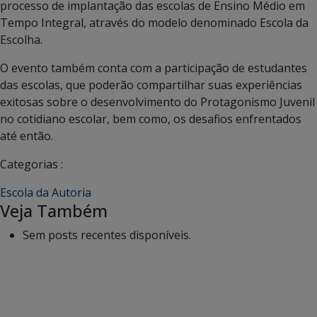
processo de implantação das escolas de Ensino Médio em
Tempo Integral, através do modelo denominado Escola da
Escolha.
O evento também conta com a participação de estudantes
das escolas, que poderão compartilhar suas experiências
exitosas sobre o desenvolvimento do Protagonismo Juvenil
no cotidiano escolar, bem como, os desafios enfrentados
até então.
Categorias :
Escola da Autoria
Veja Também
Sem posts recentes disponíveis.