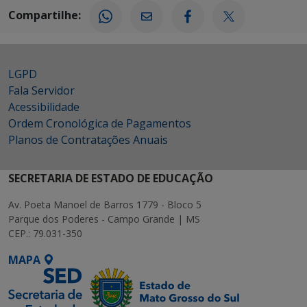
Compartilhe:
LGPD
Fala Servidor
Acessibilidade
Ordem Cronológica de Pagamentos
Planos de Contratações Anuais
SECRETARIA DE ESTADO DE EDUCAÇÃO
Av. Poeta Manoel de Barros 1779 - Bloco 5
Parque dos Poderes - Campo Grande | MS
CEP.: 79.031-350
MAPA