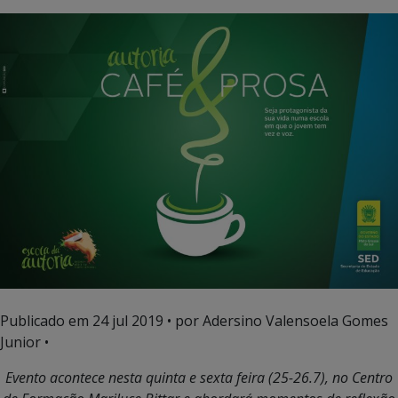
Publicado em
24 jul 2019
• por Adersino Valensoela Gomes
Junior •
Evento acontece nesta quinta e sexta feira (25-26.7), no Centro