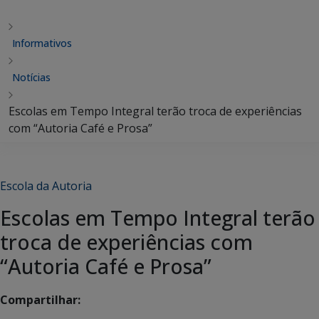
Informativos
Notícias
Escolas em Tempo Integral terão troca de experiências
com “Autoria Café e Prosa”
Escola da Autoria
Escolas em Tempo Integral terão
troca de experiências com
“Autoria Café e Prosa”
Compartilhar: