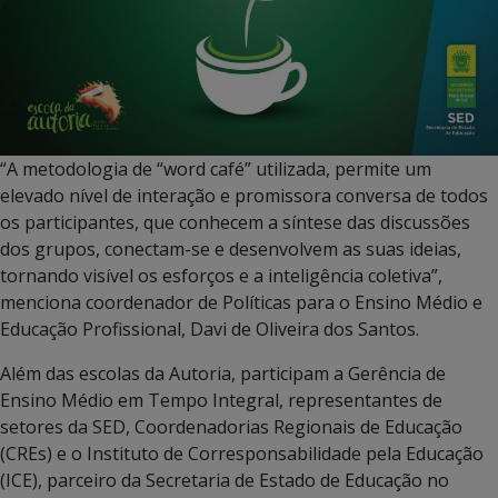
“A metodologia de “word café” utilizada, permite um
elevado nível de interação e promissora conversa de todos
os participantes, que conhecem a síntese das discussões
dos grupos, conectam-se e desenvolvem as suas ideias,
tornando visível os esforços e a inteligência coletiva”,
menciona coordenador de Políticas para o Ensino Médio e
Educação Profissional, Davi de Oliveira dos Santos.
Além das escolas da Autoria, participam a Gerência de
Ensino Médio em Tempo Integral, representantes de
setores da SED, Coordenadorias Regionais de Educação
(CREs) e o Instituto de Corresponsabilidade pela Educação
(ICE), parceiro da Secretaria de Estado de Educação no