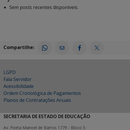
Sem posts recentes disponíveis.
Compartilhe:
LGPD
Fala Servidor
Acessibilidade
Ordem Cronológica de Pagamentos
Planos de Contratações Anuais
SECRETARIA DE ESTADO DE EDUCAÇÃO
Av. Poeta Manoel de Barros 1779 - Bloco 5