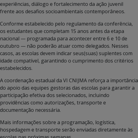
experiências, diálogo e fortalecimento da ação juvenil
frente aos desafios socioambientais contemporâneos.
Conforme estabelecido pelo regulamento da conferência,
os estudantes que completam 15 anos antes da etapa
nacional — programada para acontecer entre 6 e 10 de
outubro — não poderão atuar como delegados. Nesses
casos, as escolas devem indicar seus(suas) suplentes com
idade compatível, garantindo o cumprimento dos critérios
estabelecidos.
A coordenação estadual da VI CNIJMA reforça a importância
do apoio das equipes gestoras das escolas para garantir a
participação efetiva dos selecionados, incluindo
providências como autorizações, transporte e
documentação necessária.
Mais informações sobre a programação, logística,
hospedagem e transporte serão enviadas diretamente às
escolas nas próximas semanas.