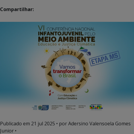
Compartilhar:
Publicado em
21 jul 2025
• por Adersino Valensoela Gomes
Junior •