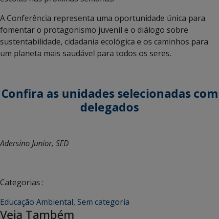
A Conferência representa uma oportunidade única para
fomentar o protagonismo juvenil e o diálogo sobre
sustentabilidade, cidadania ecológica e os caminhos para
um planeta mais saudável para todos os seres.
Confira as unidades selecionadas com
delegados
Adersino Junior, SED
Categorias :
Educação Ambiental
,
Sem categoria
Veja Também