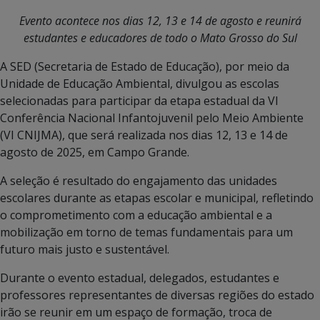
Evento acontece nos dias 12, 13 e 14 de agosto e reunirá
estudantes e educadores de todo o Mato Grosso do Sul
A SED (Secretaria de Estado de Educação), por meio da
Unidade de Educação Ambiental, divulgou as escolas
selecionadas para participar da etapa estadual da VI
Conferência Nacional Infantojuvenil pelo Meio Ambiente
(VI CNIJMA), que será realizada nos dias 12, 13 e 14 de
agosto de 2025, em Campo Grande.
A seleção é resultado do engajamento das unidades
escolares durante as etapas escolar e municipal, refletindo
o comprometimento com a educação ambiental e a
mobilização em torno de temas fundamentais para um
futuro mais justo e sustentável.
Durante o evento estadual, delegados, estudantes e
professores representantes de diversas regiões do estado
irão se reunir em um espaço de formação, troca de