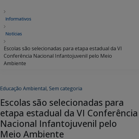
Informativos
Notícias
Escolas são selecionadas para etapa estadual da VI
Conferência Nacional Infantojuvenil pelo Meio
Ambiente
Educação Ambiental
,
Sem categoria
Escolas são selecionadas para
etapa estadual da VI Conferência
Nacional Infantojuvenil pelo
Meio Ambiente