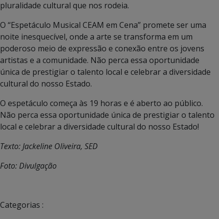
pluralidade cultural que nos rodeia.
O “Espetáculo Musical CEAM em Cena” promete ser uma
noite inesquecível, onde a arte se transforma em um
poderoso meio de expressão e conexão entre os jovens
artistas e a comunidade. Não perca essa oportunidade
única de prestigiar o talento local e celebrar a diversidade
cultural do nosso Estado.
O espetáculo começa às 19 horas e é aberto ao público.
Não perca essa oportunidade única de prestigiar o talento
local e celebrar a diversidade cultural do nosso Estado!
Texto: Jackeline Oliveira, SED
Foto: Divulgação
Categorias :