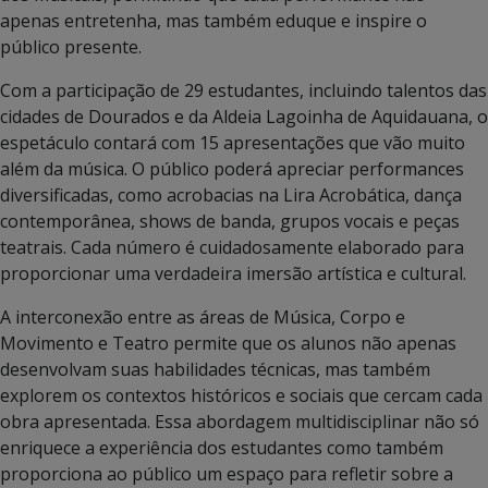
apenas entretenha, mas também eduque e inspire o
público presente.
Com a participação de 29 estudantes, incluindo talentos das
cidades de Dourados e da Aldeia Lagoinha de Aquidauana, o
espetáculo contará com 15 apresentações que vão muito
além da música. O público poderá apreciar performances
diversificadas, como acrobacias na Lira Acrobática, dança
contemporânea, shows de banda, grupos vocais e peças
teatrais. Cada número é cuidadosamente elaborado para
proporcionar uma verdadeira imersão artística e cultural.
A interconexão entre as áreas de Música, Corpo e
Movimento e Teatro permite que os alunos não apenas
desenvolvam suas habilidades técnicas, mas também
explorem os contextos históricos e sociais que cercam cada
obra apresentada. Essa abordagem multidisciplinar não só
enriquece a experiência dos estudantes como também
proporciona ao público um espaço para refletir sobre a