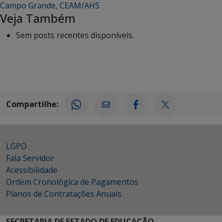
Campo Grande
,
CEAM/AHS
Veja Também
Sem posts recentes disponíveis.
Compartilhe:
LGPD
Fala Servidor
Acessibilidade
Ordem Cronológica de Pagamentos
Planos de Contratações Anuais
SECRETARIA DE ESTADO DE EDUCAÇÃO