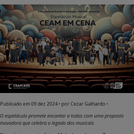
Publicado em
09 dez 2024
• por Cezar Galhardo •
O espetáculo promete encantar a todos com uma proposta
inovadora que celebra o legado dos musicais