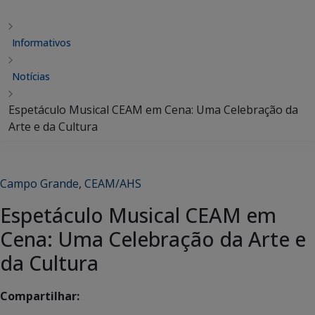
Informativos
Notícias
Espetáculo Musical CEAM em Cena: Uma Celebração da
Arte e da Cultura
Campo Grande
,
CEAM/AHS
Espetáculo Musical CEAM em
Cena: Uma Celebração da Arte e
da Cultura
Compartilhar: