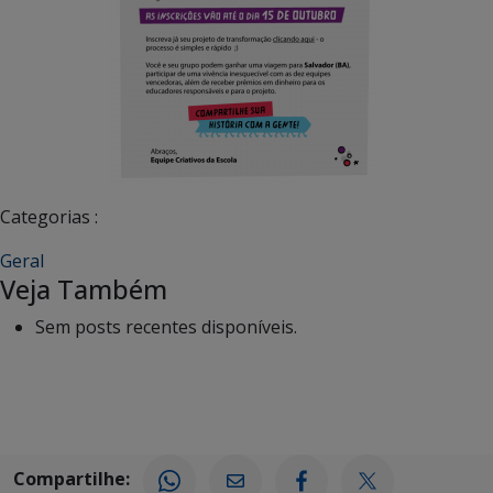
Categorias :
Geral
Veja Também
Sem posts recentes disponíveis.
Compartilhe: