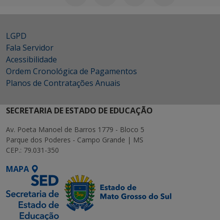
LGPD
Fala Servidor
Acessibilidade
Ordem Cronológica de Pagamentos
Planos de Contratações Anuais
SECRETARIA DE ESTADO DE EDUCAÇÃO
Av. Poeta Manoel de Barros 1779 - Bloco 5
Parque dos Poderes - Campo Grande | MS
CEP.: 79.031-350
MAPA