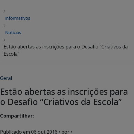
Informativos
Notícias
Estão abertas as inscrições para o Desafio “Criativos da
Escola”
Geral
Estão abertas as inscrições para
o Desafio “Criativos da Escola”
Compartilhar:
Publicado em
06 out 2016
• por •