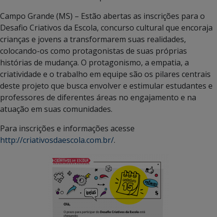
Campo Grande (MS) – Estão abertas as inscrições para o
Desafio Criativos da Escola, concurso cultural que encoraja
crianças e jovens a transformarem suas realidades,
colocando-os como protagonistas de suas próprias
histórias de mudança. O protagonismo, a empatia, a
criatividade e o trabalho em equipe são os pilares centrais
deste projeto que busca envolver e estimular estudantes e
professores de diferentes áreas no engajamento e na
atuação em suas comunidades.
Para inscrições e informações acesse
http://criativosdaescola.com.br/
.