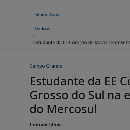
Informativos
Notícias
Estudante da EE Coração de Maria represent
Campo Grande
Estudante da EE C
Grosso do Sul na e
do Mercosul
Compartilhar: