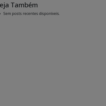
eja Também
Sem posts recentes disponíveis.