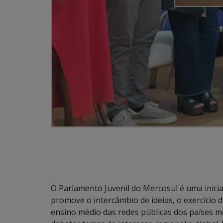
O Parlamento Juvenil do Mercosul é uma inici
promove o intercâmbio de ideias, o exercício
ensino médio das redes públicas dos países m