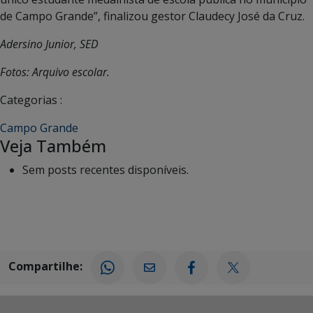
de Campo Grande”, finalizou gestor Claudecy José da Cruz.
Adersino Junior, SED
Fotos: Arquivo escolar.
Categorias :
Campo Grande
Veja Também
Sem posts recentes disponíveis.
Compartilhe: