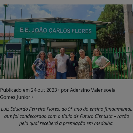
Publicado em
24 out 2023
• por Adersino Valensoela
Gomes Junior •
Luiz Eduardo Ferreira
Flores, do 9° ano do ensino fundamental,
que foi condecorado com o título de Futuro Cientista – razão
pela qual receberá a premiação em medalha.