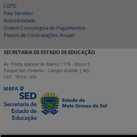
LGPD
Fala Servidor
Acessibilidade
Ordem Cronológica de Pagamentos
Planos de Contratações Anuais
SECRETARIA DE ESTADO DE EDUCAÇÃO
Av. Poeta Manoel de Barros 1779 - Bloco 5
Parque dos Poderes - Campo Grande | MS
CEP.: 79.031-350
MAPA
SETDIG | Secretaria-
Executiva de