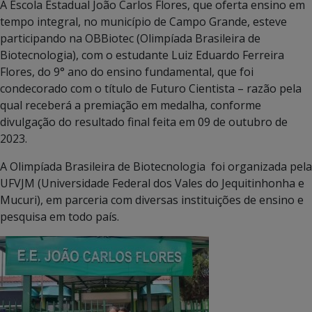
A Escola Estadual João Carlos Flores, que oferta ensino em
tempo integral, no município de Campo Grande, esteve
participando na OBBiotec (Olimpíada Brasileira de
Biotecnologia), com o estudante Luiz Eduardo Ferreira
Flores, do 9° ano do ensino fundamental, que foi
condecorado com o título de Futuro Cientista – razão pela
qual receberá a premiação em medalha, conforme
divulgação do resultado final feita em 09 de outubro de
2023.
A Olimpíada Brasileira de Biotecnologia foi organizada pela
UFVJM (Universidade Federal dos Vales do Jequitinhonha e
Mucuri), em parceria com diversas instituições de ensino e
pesquisa em todo país.