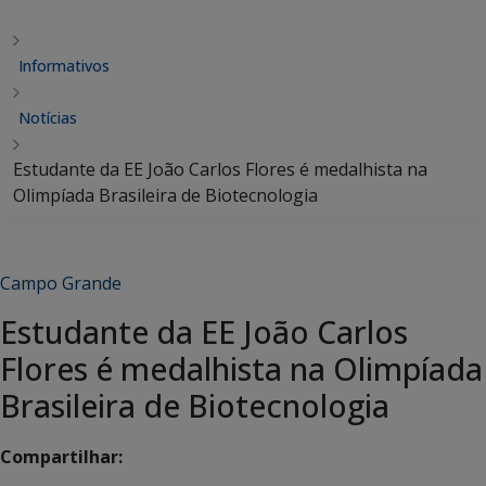
Informativos
Notícias
Estudante da EE João Carlos Flores é medalhista na
Olimpíada Brasileira de Biotecnologia
Campo Grande
Estudante da EE João Carlos
Flores é medalhista na Olimpíada
Brasileira de Biotecnologia
Compartilhar: