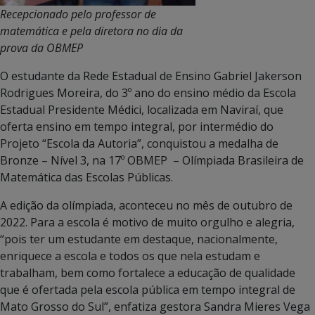
Recepcionado pelo professor de
matemática e pela diretora no dia da
prova da OBMEP
O estudante da Rede Estadual de Ensino Gabriel Jakerson
Rodrigues Moreira, do 3º ano do ensino médio da Escola
Estadual Presidente Médici, localizada em Naviraí, que
oferta ensino em tempo integral, por intermédio do
Projeto “Escola da Autoria”, conquistou a medalha de
Bronze – Nível 3, na 17º OBMEP – Olímpiada Brasileira de
Matemática das Escolas Públicas.
A edição da olímpiada, aconteceu no mês de outubro de
2022. Para a escola é motivo de muito orgulho e alegria,
“pois ter um estudante em destaque, nacionalmente,
enriquece a escola e todos os que nela estudam e
trabalham, bem como fortalece a educação de qualidade
que é ofertada pela escola pública em tempo integral de
Mato Grosso do Sul”, enfatiza gestora Sandra Mieres Vega