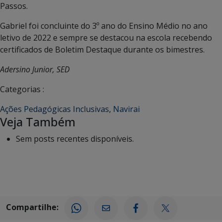
Passos.
Gabriel foi concluinte do 3º ano do Ensino Médio no ano
letivo de 2022 e sempre se destacou na escola recebendo
certificados de Boletim Destaque durante os bimestres.
Adersino Junior, SED
Categorias :
Ações Pedagógicas Inclusivas
,
Navirai
Veja Também
Sem posts recentes disponíveis.
Compartilhe: