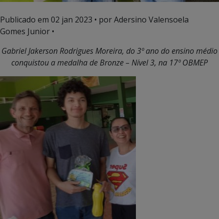
Publicado em
02 jan 2023
• por Adersino Valensoela
Gomes Junior •
Gabriel Jakerson Rodrigues Moreira, do 3º ano do ensino médio
conquistou a medalha de Bronze – Nível 3, na
17º OBMEP