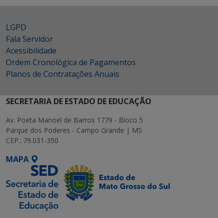
LGPD
Fala Servidor
Acessibilidade
Ordem Cronológica de Pagamentos
Planos de Contratações Anuais
SECRETARIA DE ESTADO DE EDUCAÇÃO
Av. Poeta Manoel de Barros 1779 - Bloco 5
Parque dos Poderes - Campo Grande | MS
CEP.: 79.031-350
MAPA