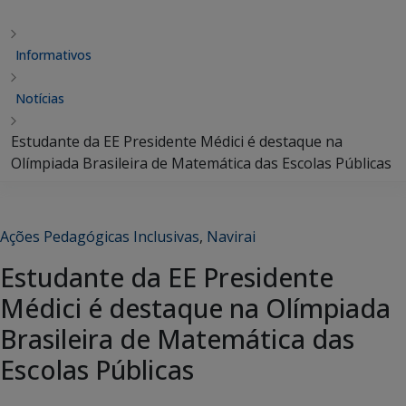
Informativos
Notícias
Estudante da EE Presidente Médici é destaque na
Olímpiada Brasileira de Matemática das Escolas Públicas
Ações Pedagógicas Inclusivas
,
Navirai
Estudante da EE Presidente
Médici é destaque na Olímpiada
Brasileira de Matemática das
Escolas Públicas