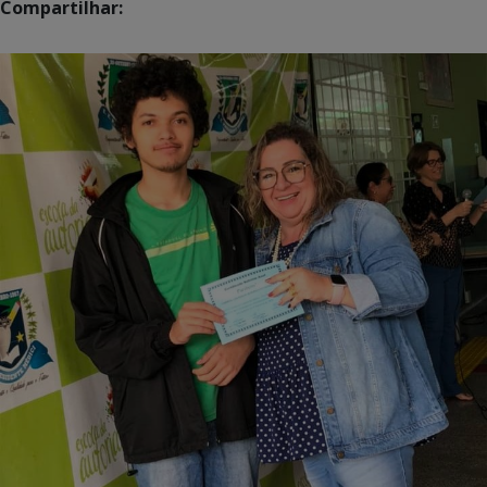
Compartilhar: