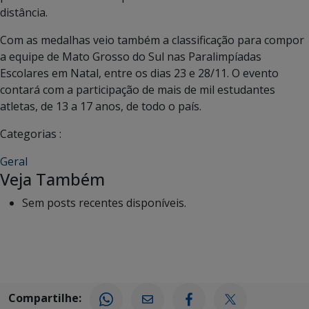
distância.
Com as medalhas veio também a classificação para compor
a equipe de Mato Grosso do Sul nas Paralimpíadas
Escolares em Natal, entre os dias 23 e 28/11. O evento
contará com a participação de mais de mil estudantes
atletas, de 13 a 17 anos, de todo o país.
Categorias :
Geral
Veja Também
Sem posts recentes disponíveis.
Compartilhe: