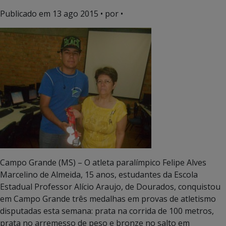
Publicado em
13 ago 2015
• por •
Campo Grande (MS) – O atleta paralímpico Felipe Alves
Marcelino de Almeida, 15 anos, estudantes da Escola
Estadual Professor Alício Araujo, de Dourados, conquistou
em Campo Grande três medalhas em provas de atletismo
disputadas esta semana: prata na corrida de 100 metros,
prata no arremesso de peso e bronze no salto em