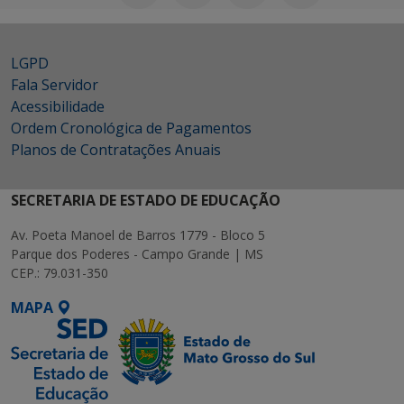
LGPD
Fala Servidor
Acessibilidade
Ordem Cronológica de Pagamentos
Planos de Contratações Anuais
SECRETARIA DE ESTADO DE EDUCAÇÃO
Av. Poeta Manoel de Barros 1779 - Bloco 5
Parque dos Poderes - Campo Grande | MS
CEP.: 79.031-350
MAPA