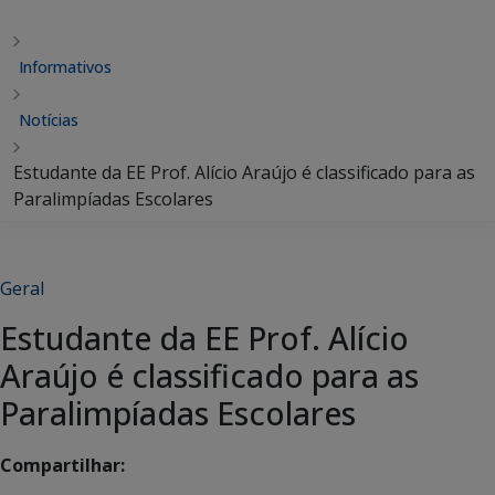
Informativos
Notícias
Estudante da EE Prof. Alício Araújo é classificado para as
Paralimpíadas Escolares
Geral
Estudante da EE Prof. Alício
Araújo é classificado para as
Paralimpíadas Escolares
Compartilhar: