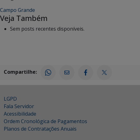
Campo Grande
Veja Também
Sem posts recentes disponíveis.
Compartilhe:
LGPD
Fala Servidor
Acessibilidade
Ordem Cronológica de Pagamentos
Planos de Contratações Anuais