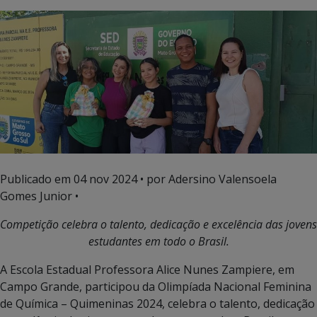
Publicado em
04 nov 2024
• por Adersino Valensoela
Gomes Junior •
Competição
celebra o talento, dedicação e excelência das jovens
estudantes em todo o Brasil.
A Escola Estadual Professora Alice Nunes Zampiere, em
Campo Grande, participou da Olimpíada Nacional Feminina
de Química – Quimeninas 2024, celebra o talento, dedicação