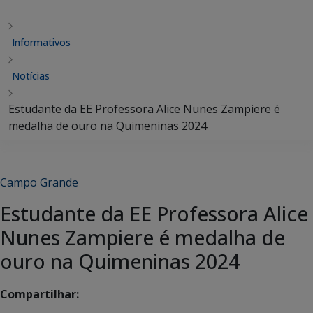
Informativos
Notícias
Estudante da EE Professora Alice Nunes Zampiere é
medalha de ouro na Quimeninas 2024
Campo Grande
Estudante da EE Professora Alice
Nunes Zampiere é medalha de
ouro na Quimeninas 2024
Compartilhar: