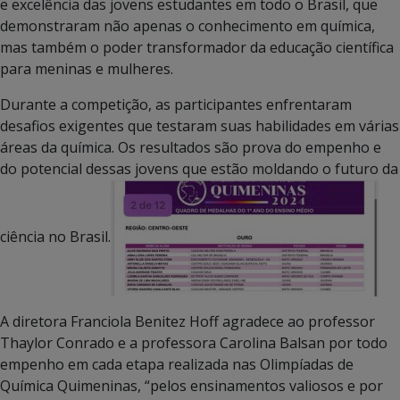
e excelência das jovens estudantes em todo o Brasil, que
demonstraram não apenas o conhecimento em química,
mas também o poder transformador da educação científica
para meninas e mulheres.
Durante a competição, as participantes enfrentaram
desafios exigentes que testaram suas habilidades em várias
áreas da química. Os resultados são prova do empenho e
do potencial dessas jovens que estão moldando o futuro da
ciência no Brasil.
A diretora Franciola Benitez Hoff agradece ao professor
Thaylor Conrado e a professora Carolina Balsan por todo
empenho em cada etapa realizada nas Olimpíadas de
Química Quimeninas, “pelos ensinamentos valiosos e por