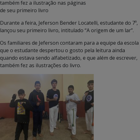
também fez a ilustração nas páginas
de seu primeiro livro
Durante a feira, Jeferson Bender Locatelli, estudante do 7º,
lançou seu primeiro livro, intitulado “A origem de um lar”.
Os familiares de Jeferson contaram para a equipe da escola
que o estudante despertou o gosto pela leitura ainda
quando estava sendo alfabetizado, e que além de escrever,
também fez as ilustrações do livro.