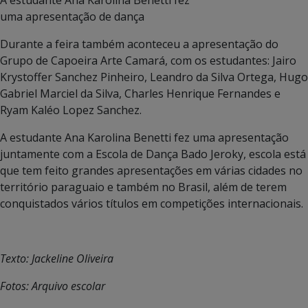
A estudante Ana Karolina Benetti fez
uma apresentação de dança
Durante a feira também aconteceu a apresentação do
Grupo de Capoeira Arte Camará, com os estudantes: Jairo
Krystoffer Sanchez Pinheiro, Leandro da Silva Ortega, Hugo
Gabriel Marciel da Silva, Charles Henrique Fernandes e
Ryam Kaléo Lopez Sanchez.
A estudante Ana Karolina Benetti fez uma apresentação
juntamente com a Escola de Dança Bado Jeroky, escola está
que tem feito grandes apresentações em várias cidades no
território paraguaio e também no Brasil, além de terem
conquistados vários títulos em competições internacionais.
Texto: Jackeline Oliveira
Fotos: Arquivo escolar