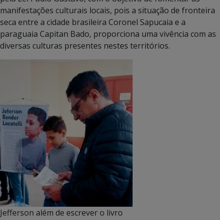
manifestações culturais locais, pois a situação de fronteira
seca entre a cidade brasileira Coronel Sapucaia e a
paraguaia Capitan Bado, proporciona uma vivência com as
diversas culturas presentes nestes territórios.
Jefferson além de escrever o livro