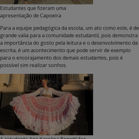
Estudantes que fizeram uma
apresentação de Capoeira
Para a equipe pedagógica da escola, um ato como este, é de
grande valia para a comunidade estudantil, pois demonstra
a importância do gosto pela leitura e o desenvolvimento da
escrita, é um acontecimento que pode servir de exemplo
para o encorajamento dos demais estudantes, pois é
possível sim realizar sonhos.