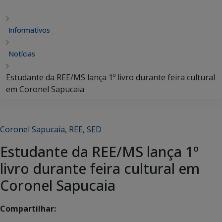
Informativos
Notícias
Estudante da REE/MS lança 1º livro durante feira cultural
em Coronel Sapucaia
Coronel Sapucaia
,
REE
,
SED
Estudante da REE/MS lança 1º
livro durante feira cultural em
Coronel Sapucaia
Compartilhar: