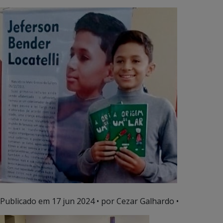
Publicado em
17 jun 2024
• por Cezar Galhardo •