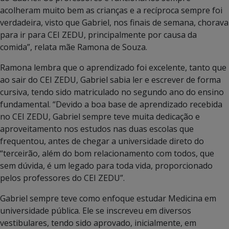
acolheram muito bem as crianças e a recíproca sempre foi
verdadeira, visto que Gabriel, nos finais de semana, chorava
para ir para CEI ZEDU, principalmente por causa da
comida”, relata mãe Ramona de Souza.
Ramona lembra que o aprendizado foi excelente, tanto que
ao sair do CEI ZEDU, Gabriel sabia ler e escrever de forma
cursiva, tendo sido matriculado no segundo ano do ensino
fundamental. “Devido a boa base de aprendizado recebida
no CEI ZEDU, Gabriel sempre teve muita dedicação e
aproveitamento nos estudos nas duas escolas que
frequentou, antes de chegar a universidade direto do
“terceirão, além do bom relacionamento com todos, que
sem dúvida, é um legado para toda vida, proporcionado
pelos professores do CEI ZEDU”.
Gabriel sempre teve como enfoque estudar Medicina em
universidade pública. Ele se inscreveu em diversos
vestibulares, tendo sido aprovado, inicialmente, em