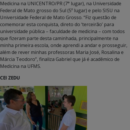
Medicina na UNICENTRO/PR (7° lugar), na Universidade
Federal de Mato grosso do Sul (5º lugar) e pelo SISU na
Universidade Federal de Mato Grosso. “Fiz questão de
comemorar esta conquista, direto do ‘terceirão’ para
universidade pública – faculdade de medicina – com todos
que fizeram parte desta caminhada, principalmente na
minha primeira escola, onde aprendi a andar e prosseguir,
além de rever minhas professoras Maria José, Rosalina e
Márcia Teodoro”, finaliza Gabriel que já é acadêmico de
Medicina na UFMS.
CEI ZEDU