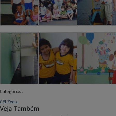
Categorias :
CEI Zedu
Veja Também