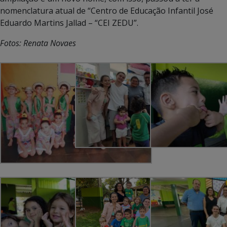
nomenclatura atual de “Centro de Educação Infantil José
Eduardo Martins Jallad – “CEI ZEDU”.
Fotos: Renata Novaes