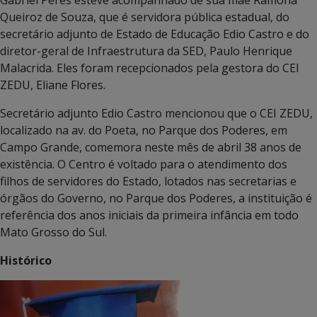
Queiroz de Souza, que é servidora pública estadual, do
secretário adjunto de Estado de Educação Edio Castro e do
diretor-geral de Infraestrutura da SED, Paulo Henrique
Malacrida. Eles foram recepcionados pela gestora do CEI
ZEDU, Eliane Flores.
Secretário adjunto Edio Castro mencionou que o CEI ZEDU,
localizado na av. do Poeta, no Parque dos Poderes, em
Campo Grande, comemora neste mês de abril 38 anos de
existência. O Centro é voltado para o atendimento dos
filhos de servidores do Estado, lotados nas secretarias e
órgãos do Governo, no Parque dos Poderes, a instituição é
referência dos anos iniciais da primeira infância em todo
Mato Grosso do Sul.
Histórico