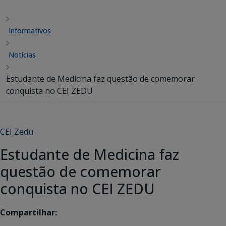
Informativos
Notícias
Estudante de Medicina faz questão de comemorar
conquista no CEI ZEDU
CEI Zedu
Estudante de Medicina faz
questão de comemorar
conquista no CEI ZEDU
Compartilhar: