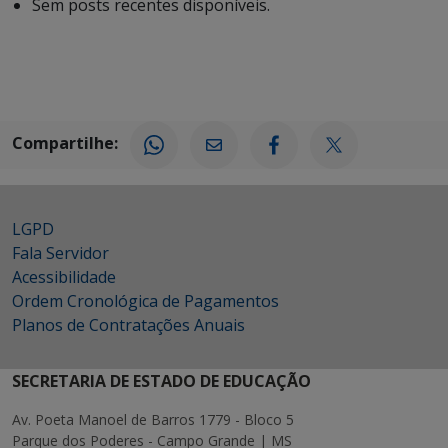
Sem posts recentes disponíveis.
Compartilhe:
LGPD
Fala Servidor
Acessibilidade
Ordem Cronológica de Pagamentos
Planos de Contratações Anuais
SECRETARIA DE ESTADO DE EDUCAÇÃO
Av. Poeta Manoel de Barros 1779 - Bloco 5
Parque dos Poderes - Campo Grande | MS