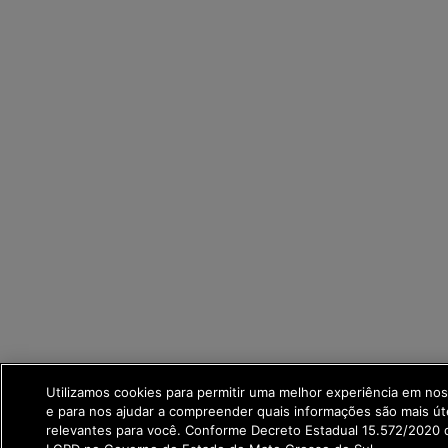
Utilizamos cookies para permitir uma melhor experiência em no
e para nos ajudar a compreender quais informações são mais út
relevantes para você. Conforme Decreto Estadual 15.572/2020 q