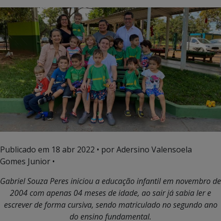
Publicado em
18 abr 2022
• por Adersino Valensoela
Gomes Junior •
Gabriel Souza Peres iniciou a educação infantil em novembro de
2004 com apenas 04 meses de idade,
ao sair já sabia ler e
escrever de forma cursiva, sendo matriculado no segundo ano
do ensino fundamental.