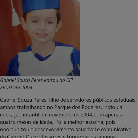
Gabriel Souza Peres entrou no CEI
ZEDU em 2004
Gabriel Souza Peres, filho de servidores públicos estaduais,
ambos trabalhando no Parque dos Poderes, iniciou a
educação infantil em novembro de 2004, com apenas
quatro meses de idade, “foi a melhor escolha, pois
oportunizou o desenvolvimento saudável e comunicativo
do Gabriel. Os professores e funcionários sempre