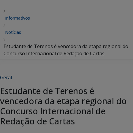
Informativos
Notícias
Estudante de Terenos é vencedora da etapa regional do
Concurso Internacional de Redação de Cartas
Geral
Estudante de Terenos é
vencedora da etapa regional do
Concurso Internacional de
Redação de Cartas