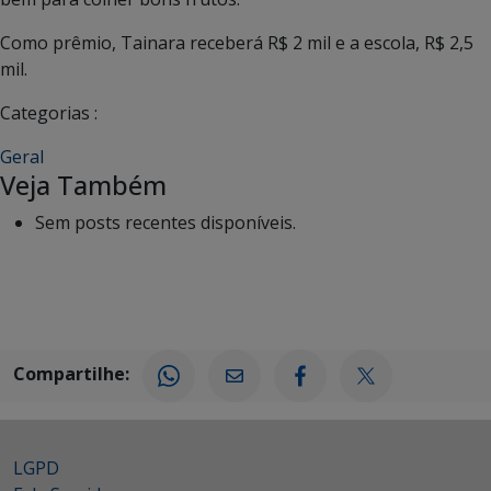
Como prêmio, Tainara receberá R$ 2 mil e a escola, R$ 2,5
mil.
Categorias :
Geral
Veja Também
Sem posts recentes disponíveis.
Compartilhe:
LGPD