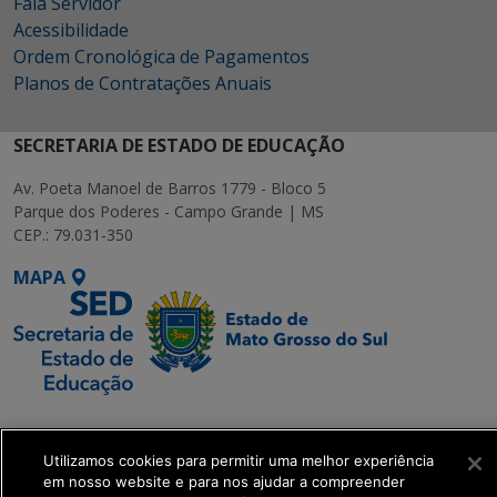
Fala Servidor
Acessibilidade
Ordem Cronológica de Pagamentos
Planos de Contratações Anuais
SECRETARIA DE ESTADO DE EDUCAÇÃO
Av. Poeta Manoel de Barros 1779 - Bloco 5
Parque dos Poderes - Campo Grande | MS
CEP.: 79.031-350
MAPA
SETDIG | Secretaria-
Executiva de
Utilizamos cookies para permitir uma melhor experiência
Transformação Digital
em nosso website e para nos ajudar a compreender