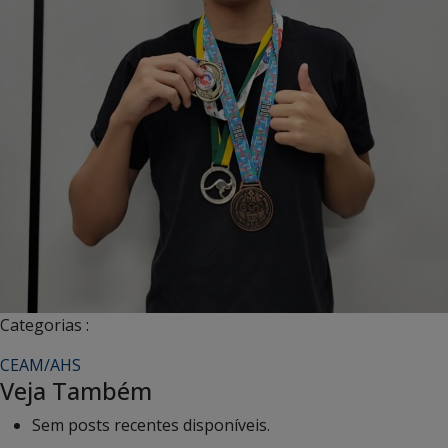
Categorias :
CEAM/AHS
Veja Também
Sem posts recentes disponíveis.