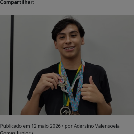
Compartilhar:
Publicado em
12 maio 2026
• por Adersino Valensoela
Gomes Junior •