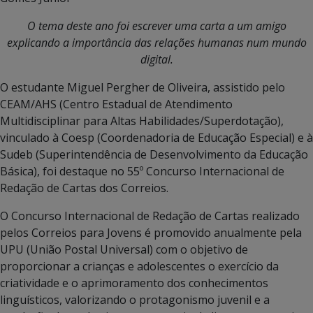
O tema deste ano foi escrever uma carta a um amigo
explicando a importância das relações humanas num mundo
digital.
O estudante Miguel Pergher de Oliveira, assistido pelo
CEAM/AHS (Centro Estadual de Atendimento
Multidisciplinar para Altas Habilidades/Superdotação),
vinculado à Coesp (Coordenadoria de Educação Especial) e à
Sudeb (Superintendência de Desenvolvimento da Educação
Básica), foi destaque no 55º Concurso Internacional de
Redação de Cartas dos Correios.
O Concurso Internacional de Redação de Cartas realizado
pelos Correios para Jovens é promovido anualmente pela
UPU (União Postal Universal) com o objetivo de
proporcionar a crianças e adolescentes o exercício da
criatividade e o aprimoramento dos conhecimentos
linguísticos, valorizando o protagonismo juvenil e a