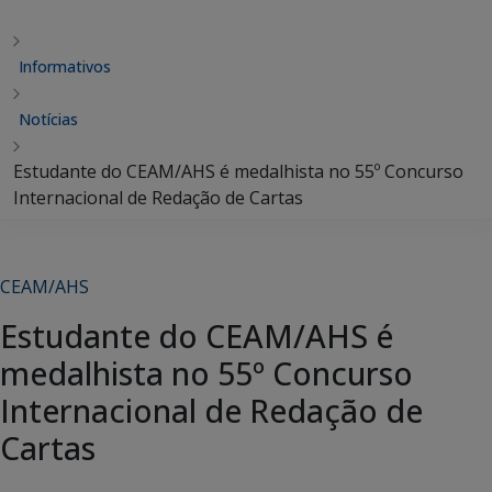
Informativos
Notícias
Estudante do CEAM/AHS é medalhista no 55º Concurso
Internacional de Redação de Cartas
CEAM/AHS
Estudante do CEAM/AHS é
medalhista no 55º Concurso
Internacional de Redação de
Cartas