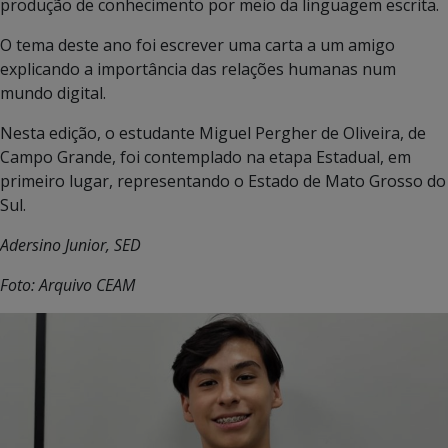
produção de conhecimento por meio da linguagem escrita.
O tema deste ano foi escrever uma carta a um amigo
explicando a importância das relações humanas num
mundo digital.
Nesta edição, o estudante Miguel Pergher de Oliveira, de
Campo Grande, foi contemplado na etapa Estadual, em
primeiro lugar, representando o Estado de Mato Grosso do
Sul.
Adersino Junior, SED
Foto: Arquivo CEAM