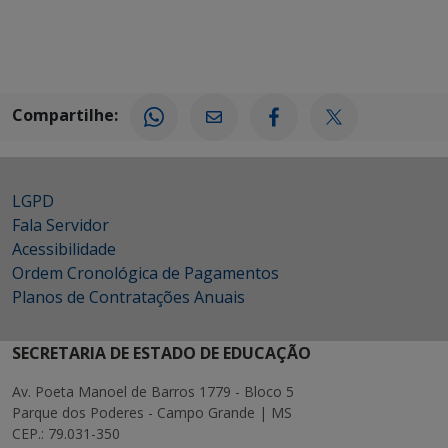
Compartilhe:
LGPD
Fala Servidor
Acessibilidade
Ordem Cronológica de Pagamentos
Planos de Contratações Anuais
SECRETARIA DE ESTADO DE EDUCAÇÃO
Av. Poeta Manoel de Barros 1779 - Bloco 5
Parque dos Poderes - Campo Grande | MS
CEP.: 79.031-350