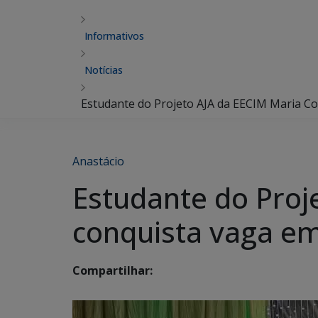
Informativos
Notícias
Estudante do Projeto AJA da EECIM Maria Co
Anastácio
Estudante do Proj
conquista vaga em
Compartilhar: