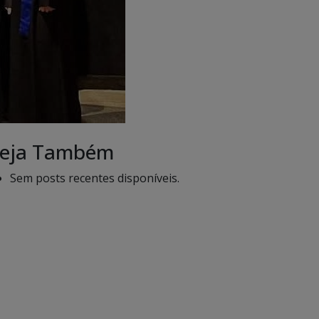
eja Também
Sem posts recentes disponíveis.