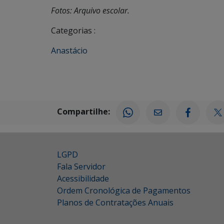
Fotos: Arquivo escolar.
Categorias :
Anastácio
Compartilhe:
LGPD
Fala Servidor
Acessibilidade
Ordem Cronológica de Pagamentos
Planos de Contratações Anuais