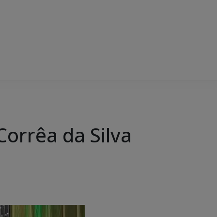
Corrêa da Silva