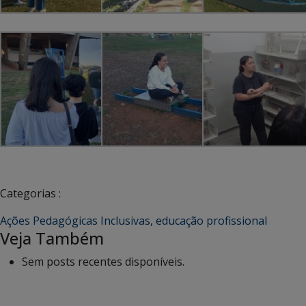
Categorias :
Ações Pedagógicas Inclusivas
,
educação profissional
Veja Também
Sem posts recentes disponíveis.