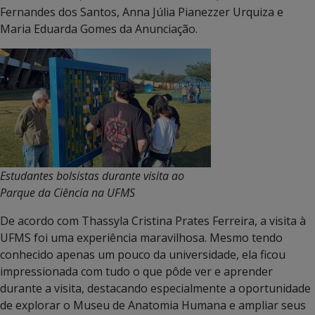
Fernandes dos Santos, Anna Júlia Pianezzer Urquiza e
Maria Eduarda Gomes da Anunciação.
Estudantes bolsistas durante visita ao
Parque da Ciência na UFMS
De acordo com Thassyla Cristina Prates Ferreira, a visita à
UFMS foi uma experiência maravilhosa. Mesmo tendo
conhecido apenas um pouco da universidade, ela ficou
impressionada com tudo o que pôde ver e aprender
durante a visita, destacando especialmente a oportunidade
de explorar o Museu de Anatomia Humana e ampliar seus