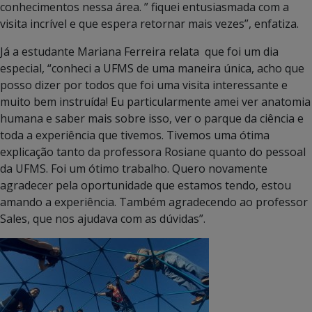
conhecimentos nessa área. ” fiquei entusiasmada com a
visita incrível e que espera retornar mais vezes”, enfatiza.
Já a estudante Mariana Ferreira relata que foi um dia
especial, “conheci a UFMS de uma maneira única, acho que
posso dizer por todos que foi uma visita interessante e
muito bem instruída! Eu particularmente amei ver anatomia
humana e saber mais sobre isso, ver o parque da ciência e
toda a experiência que tivemos. Tivemos uma ótima
explicação tanto da professora Rosiane quanto do pessoal
da UFMS. Foi um ótimo trabalho. Quero novamente
agradecer pela oportunidade que estamos tendo, estou
amando a experiência. Também agradecendo ao professor
Sales, que nos ajudava com as dúvidas”.