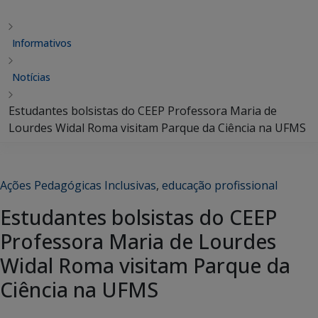
Informativos
Notícias
Estudantes bolsistas do CEEP Professora Maria de
Lourdes Widal Roma visitam Parque da Ciência na UFMS
Ações Pedagógicas Inclusivas
,
educação profissional
Estudantes bolsistas do CEEP
Professora Maria de Lourdes
Widal Roma visitam Parque da
Ciência na UFMS