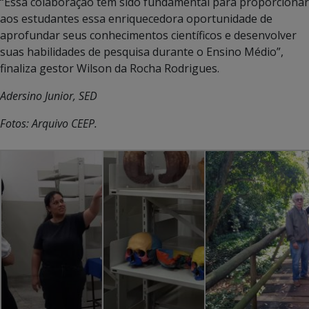
“Essa colaboração tem sido fundamental para proporcionar
aos estudantes essa enriquecedora oportunidade de
aprofundar seus conhecimentos científicos e desenvolver
suas habilidades de pesquisa durante o Ensino Médio”,
finaliza gestor Wilson da Rocha Rodrigues.
Adersino Junior, SED
Fotos: Arquivo CEEP.