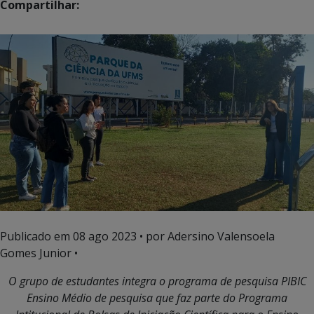
Compartilhar:
Publicado em
08 ago 2023
• por Adersino Valensoela
Gomes Junior •
O grupo de estudantes integra o programa de pesquisa PIBIC
Ensino Médio de pesquisa que faz parte do Programa