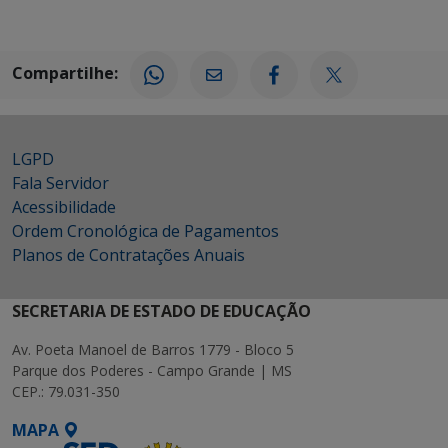
Compartilhe:
LGPD
Fala Servidor
Acessibilidade
Ordem Cronológica de Pagamentos
Planos de Contratações Anuais
SECRETARIA DE ESTADO DE EDUCAÇÃO
Av. Poeta Manoel de Barros 1779 - Bloco 5
Parque dos Poderes - Campo Grande | MS
CEP.: 79.031-350
MAPA