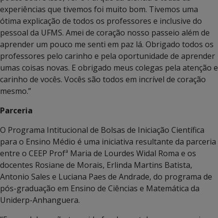
experiências que tivemos foi muito bom. Tivemos uma
ótima explicação de todos os professores e inclusive do
pessoal da UFMS. Amei de coração nosso passeio além de
aprender um pouco me senti em paz lá. Obrigado todos os
professores pelo carinho e pela oportunidade de aprender
umas coisas novas. E obrigado meus colegas pela atenção e
carinho de vocês. Vocês são todos em incrível de coração
mesmo.”
Parceria
O Programa Intitucional de Bolsas de Iniciação Científica
para o Ensino Médio é uma iniciativa resultante da parceria
entre o CEEP Profª Maria de Lourdes Widal Roma e os
docentes Rosiane de Morais, Erlinda Martins Batista,
Antonio Sales e Luciana Paes de Andrade, do programa de
pós-graduação em Ensino de Ciências e Matemática da
Uniderp-Anhanguera.