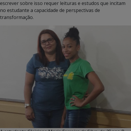
escrever sobre isso requer leituras e estudos que incitam
no estudante a capacidade de perspectivas de
transformação.