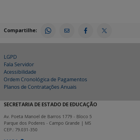
Compartilhe:
LGPD
Fala Servidor
Acessibilidade
Ordem Cronológica de Pagamentos
Planos de Contratações Anuais
SECRETARIA DE ESTADO DE EDUCAÇÃO
Av. Poeta Manoel de Barros 1779 - Bloco 5
Parque dos Poderes - Campo Grande | MS
CEP.: 79.031-350