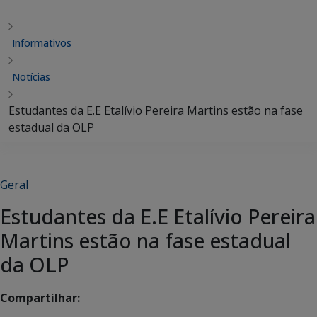
Informativos
Notícias
Estudantes da E.E Etalívio Pereira Martins estão na fase
estadual da OLP
Geral
Estudantes da E.E Etalívio Pereira
Martins estão na fase estadual
da OLP
Compartilhar: