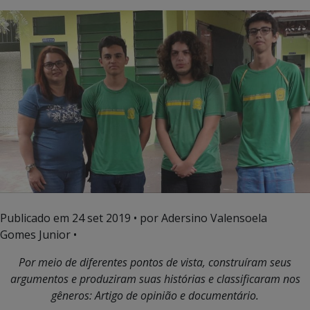
Publicado em
24 set 2019
• por Adersino Valensoela
Gomes Junior •
Por meio de diferentes pontos de vista, construíram seus
argumentos e produziram suas histórias e classificaram nos
gêneros: Artigo de opinião e documentário.