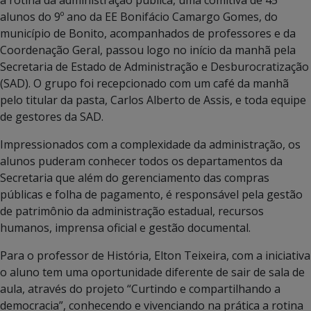
alunos do 9º ano da EE Bonifácio Camargo Gomes, do
município de Bonito, acompanhados de professores e da
Coordenação Geral, passou logo no início da manhã pela
Secretaria de Estado de Administração e Desburocratização
(SAD). O grupo foi recepcionado com um café da manhã
pelo titular da pasta, Carlos Alberto de Assis, e toda equipe
de gestores da SAD.
Impressionados com a complexidade da administração, os
alunos puderam conhecer todos os departamentos da
Secretaria que além do gerenciamento das compras
públicas e folha de pagamento, é responsável pela gestão
de patrimônio da administração estadual, recursos
humanos, imprensa oficial e gestão documental.
Para o professor de História, Elton Teixeira, com a iniciativa
o aluno tem uma oportunidade diferente de sair de sala de
aula, através do projeto “Curtindo e compartilhando a
democracia”, conhecendo e vivenciando na prática a rotina