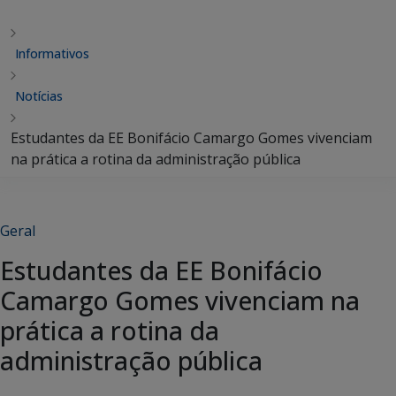
Informativos
Notícias
Estudantes da EE Bonifácio Camargo Gomes vivenciam
na prática a rotina da administração pública
Geral
Estudantes da EE Bonifácio
Camargo Gomes vivenciam na
prática a rotina da
administração pública