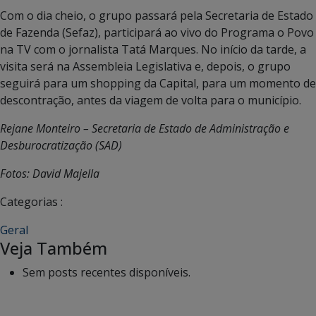
Com o dia cheio, o grupo passará pela Secretaria de Estado
de Fazenda (Sefaz), participará ao vivo do Programa o Povo
na TV com o jornalista Tatá Marques. No início da tarde, a
visita será na Assembleia Legislativa e, depois, o grupo
seguirá para um shopping da Capital, para um momento de
descontração, antes da viagem de volta para o município.
Rejane Monteiro – Secretaria de Estado de Administração e
Desburocratização (SAD)
Fotos: David Majella
Categorias :
Geral
Veja Também
Sem posts recentes disponíveis.