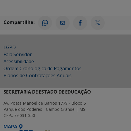
Compartilhe:
LGPD
Fala Servidor
Acessibilidade
Ordem Cronológica de Pagamentos
Planos de Contratações Anuais
SECRETARIA DE ESTADO DE EDUCAÇÃO
Av. Poeta Manoel de Barros 1779 - Bloco 5
Parque dos Poderes - Campo Grande | MS
CEP.: 79.031-350
MAPA