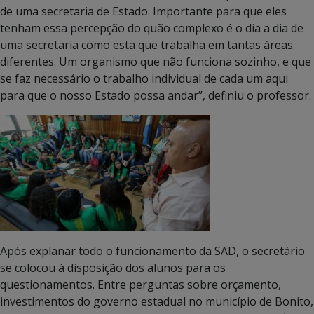
de uma secretaria de Estado. Importante para que eles
tenham essa percepção do quão complexo é o dia a dia de
uma secretaria como esta que trabalha em tantas áreas
diferentes. Um organismo que não funciona sozinho, e que
se faz necessário o trabalho individual de cada um aqui
para que o nosso Estado possa andar”, definiu o professor.
Após explanar todo o funcionamento da SAD, o secretário
se colocou à disposição dos alunos para os
questionamentos. Entre perguntas sobre orçamento,
investimentos do governo estadual no município de Bonito,