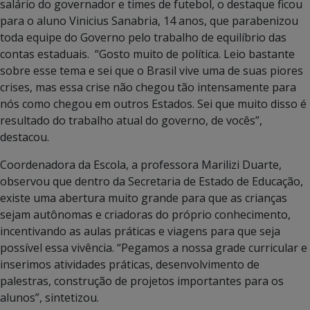
salário do governador e times de futebol, o destaque ficou
para o aluno Vinicius Sanabria, 14 anos, que parabenizou
toda equipe do Governo pelo trabalho de equilíbrio das
contas estaduais. “Gosto muito de política. Leio bastante
sobre esse tema e sei que o Brasil vive uma de suas piores
crises, mas essa crise não chegou tão intensamente para
nós como chegou em outros Estados. Sei que muito disso é
resultado do trabalho atual do governo, de vocês”,
destacou.
Coordenadora da Escola, a professora Marilizi Duarte,
observou que dentro da Secretaria de Estado de Educação,
existe uma abertura muito grande para que as crianças
sejam autônomas e criadoras do próprio conhecimento,
incentivando as aulas práticas e viagens para que seja
possível essa vivência. “Pegamos a nossa grade curricular e
inserimos atividades práticas, desenvolvimento de
palestras, construção de projetos importantes para os
alunos”, sintetizou.