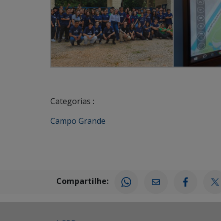
Categorias :
Campo Grande
Compartilhe: