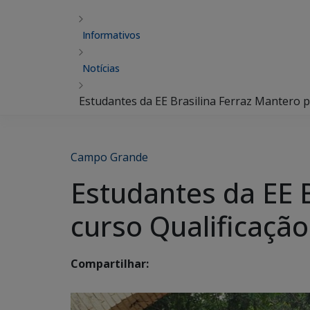
Informativos
Notícias
Estudantes da EE Brasilina Ferraz Mantero 
Campo Grande
Estudantes da EE 
curso Qualificaçã
Compartilhar: