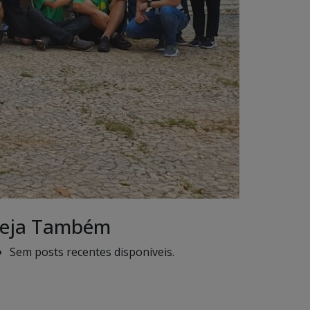
eja Também
Sem posts recentes disponíveis.