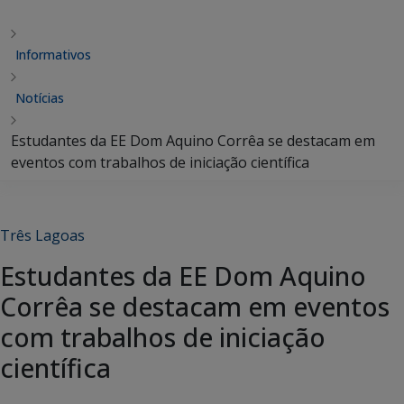
Informativos
Notícias
Estudantes da EE Dom Aquino Corrêa se destacam em
eventos com trabalhos de iniciação científica
Três Lagoas
Estudantes da EE Dom Aquino
Corrêa se destacam em eventos
com trabalhos de iniciação
científica