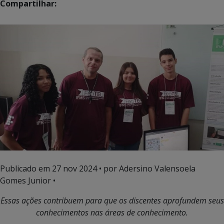
Compartilhar:
Publicado em
27 nov 2024
• por Adersino Valensoela
Gomes Junior •
Essas ações contribuem para que os discentes aprofundem seus
conhecimentos nas áreas de conhecimento.