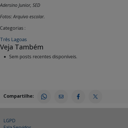
Adersino Junior, SED
Fotos: Arquivo escolar.
Categorias :
Três Lagoas
Veja Também
Sem posts recentes disponíveis.
Compartilhe:
LGPD
Fala Servidor