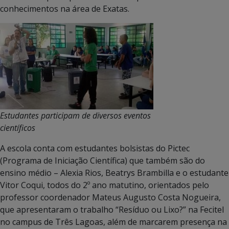
conhecimentos na área de Exatas.
Estudantes participam de diversos eventos
científicos
A escola conta com estudantes bolsistas do Pictec
(Programa de Iniciação Científica) que também são do
ensino médio – Alexia Rios, Beatrys Brambilla e o estudante
Vitor Coqui, todos do 2º ano matutino, orientados pelo
professor coordenador Mateus Augusto Costa Nogueira,
que apresentaram o trabalho “Resíduo ou Lixo?” na Fecitel
no campus de Três Lagoas, além de marcarem presença na