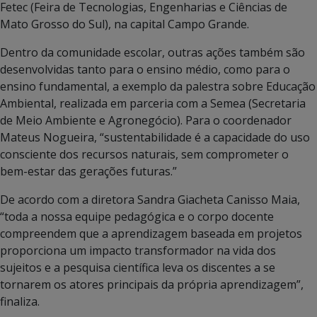
Fetec (Feira de Tecnologias, Engenharias e Ciências de
Mato Grosso do Sul), na capital Campo Grande.
Dentro da comunidade escolar, outras ações também são
desenvolvidas tanto para o ensino médio, como para o
ensino fundamental, a exemplo da palestra sobre Educação
Ambiental, realizada em parceria com a Semea (Secretaria
de Meio Ambiente e Agronegócio). Para o coordenador
Mateus Nogueira, “sustentabilidade é a capacidade do uso
consciente dos recursos naturais, sem comprometer o
bem-estar das gerações futuras.”
De acordo com a diretora Sandra Giacheta Canisso Maia,
“toda a nossa equipe pedagógica e o corpo docente
compreendem que a aprendizagem baseada em projetos
proporciona um impacto transformador na vida dos
sujeitos e a pesquisa científica leva os discentes a se
tornarem os atores principais da própria aprendizagem”,
finaliza.