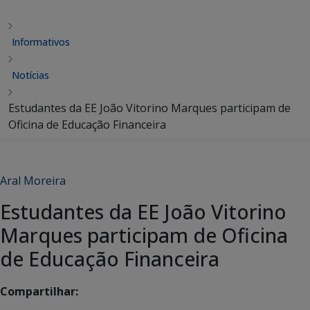
Informativos
Notícias
Estudantes da EE João Vitorino Marques participam de
Oficina de Educação Financeira
Aral Moreira
Estudantes da EE João Vitorino
Marques participam de Oficina
de Educação Financeira
Compartilhar: