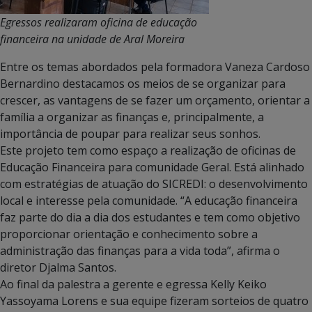
Egressos realizaram oficina de educação
financeira na unidade de Aral Moreira
Entre os temas abordados pela formadora Vaneza Cardoso
Bernardino destacamos os meios de se organizar para
crescer, as vantagens de se fazer um orçamento, orientar a
família a organizar as finanças e, principalmente, a
importância de poupar para realizar seus sonhos.
Este projeto tem como espaço a realização de oficinas de
Educação Financeira para comunidade Geral. Está alinhado
com estratégias de atuação do SICREDI: o desenvolvimento
local e interesse pela comunidade. “A educação financeira
faz parte do dia a dia dos estudantes e tem como objetivo
proporcionar orientação e conhecimento sobre a
administração das finanças para a vida toda”, afirma o
diretor Djalma Santos.
Ao final da palestra a gerente e egressa Kelly Keiko
Yassoyama Lorens e sua equipe fizeram sorteios de quatro