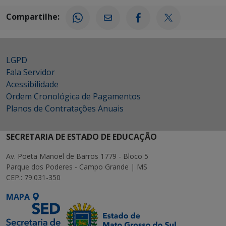
Compartilhe:
LGPD
Fala Servidor
Acessibilidade
Ordem Cronológica de Pagamentos
Planos de Contratações Anuais
SECRETARIA DE ESTADO DE EDUCAÇÃO
Av. Poeta Manoel de Barros 1779 - Bloco 5
Parque dos Poderes - Campo Grande | MS
CEP.: 79.031-350
MAPA