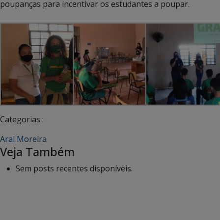
poupanças para incentivar os estudantes a poupar.
Categorias :
Aral Moreira
Veja Também
Sem posts recentes disponíveis.