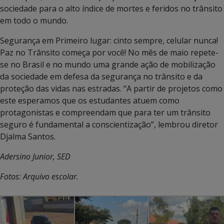
sociedade para o alto índice de mortes e feridos no trânsito
em todo o mundo.
Segurança em Primeiro lugar: cinto sempre, celular nunca!
Paz no Trânsito começa por você! No mês de maio repete-
se no Brasil e no mundo uma grande ação de mobilização
da sociedade em defesa da segurança no trânsito e da
proteção das vidas nas estradas. “A partir de projetos como
este esperamos que os estudantes atuem como
protagonistas e compreendam que para ter um trânsito
seguro é fundamental a conscientização”, lembrou diretor
Djalma Santos.
Adersino Junior, SED
Fotos: Arquivo escolar.