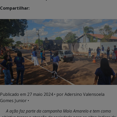
Compartilhar:
Publicado em
27 maio 2024
• por Adersino Valensoela
Gomes Junior •
A ação faz parte da campanha Maio Amarelo e tem como