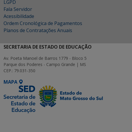
LGPD
Fala Servidor
Acessibilidade
Ordem Cronológica de Pagamentos
Planos de Contratações Anuais
SECRETARIA DE ESTADO DE EDUCAÇÃO
Av. Poeta Manoel de Barros 1779 - Bloco 5
Parque dos Poderes - Campo Grande | MS
CEP.: 79.031-350
MAPA
SETDIG | Secretaria-
Executiva de