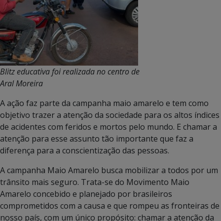
Blitz educativa foi realizada no centro de
Aral Moreira
A ação faz parte da campanha maio amarelo e tem como
objetivo trazer a atenção da sociedade para os altos índices
de acidentes com feridos e mortos pelo mundo. E chamar a
atenção para esse assunto tão importante que faz a
diferença para a conscientização das pessoas.
A campanha Maio Amarelo busca mobilizar a todos por um
trânsito mais seguro. Trata-se do Movimento Maio
Amarelo concebido e planejado por brasileiros
comprometidos com a causa e que rompeu as fronteiras de
nosso país, com um único propósito: chamar a atenção da