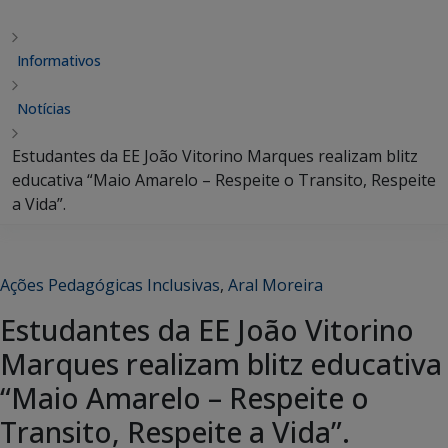
Informativos
Notícias
Estudantes da EE João Vitorino Marques realizam blitz
educativa “Maio Amarelo – Respeite o Transito, Respeite
a Vida”.
Ações Pedagógicas Inclusivas
,
Aral Moreira
Estudantes da EE João Vitorino
Marques realizam blitz educativa
“Maio Amarelo – Respeite o
Transito, Respeite a Vida”.