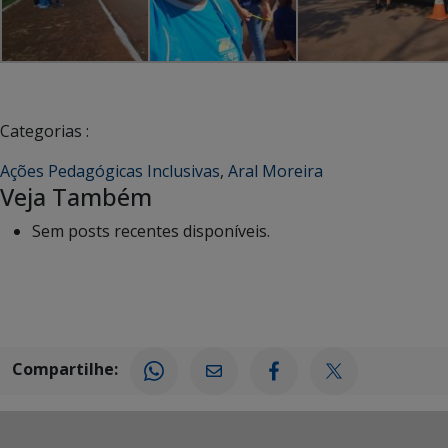
Categorias :
Ações Pedagógicas Inclusivas
,
Aral Moreira
Veja Também
Sem posts recentes disponíveis.
Compartilhe: