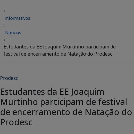
Informativos
Notícias
Estudantes da EE Joaquim Murtinho participam de
festival de encerramento de Natação do Prodesc
Prodesc
Estudantes da EE Joaquim
Murtinho participam de festival
de encerramento de Natação do
Prodesc