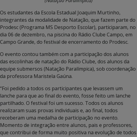
(Natação Paralímpica)
Os estudantes da Escola Estadual Joaquim Murtinho,
integrantes da modalidade de Natação, que fazem parte do
Prodesc (Programa MS Desporto Escolar), participaram, no
dia 06 de dezembro, na piscina do Rádio Clube Campo, em
Campo Grande, do festival de encerramento do Prodesc.
O evento contou também com a participação dos alunos
das escolinhas de natação do Rádio Clube, dos alunos da
equipe submersos (Natação Paralímpica), sob coordenação
da professora Maristela Gaúna.
“Foi pedido a todos os participantes que levassem um
lanche para que ao final do evento, fosse feito um lanche
partilhado. O festival foi um sucesso. Todos os alunos
realizaram suas provas individuais e, ao final, todos
receberam uma medalha de participação no evento.
Momento de integração entre alunos, pais e professores,
que contribui de forma muito positiva na evolução de todos