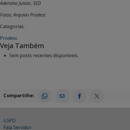
Adersino Junior, SED
Fotos: Arquivo Prodesc
Categorias :
Prodesc
Veja Também
Sem posts recentes disponíveis.
Compartilhe:
LGPD
Fala Servidor