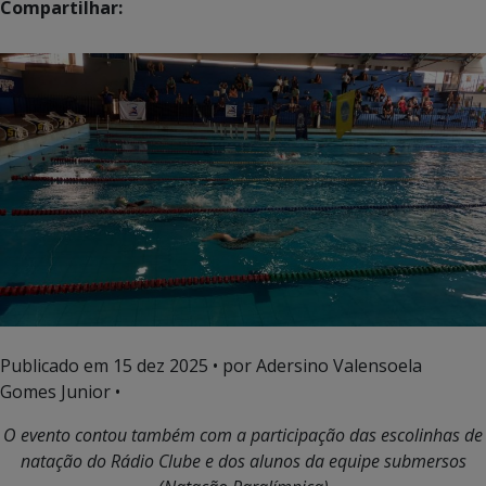
Compartilhar:
Publicado em
15 dez 2025
• por Adersino Valensoela
Gomes Junior •
O evento contou também com a participação das escolinhas de
natação do Rádio Clube e dos alunos da equipe submersos