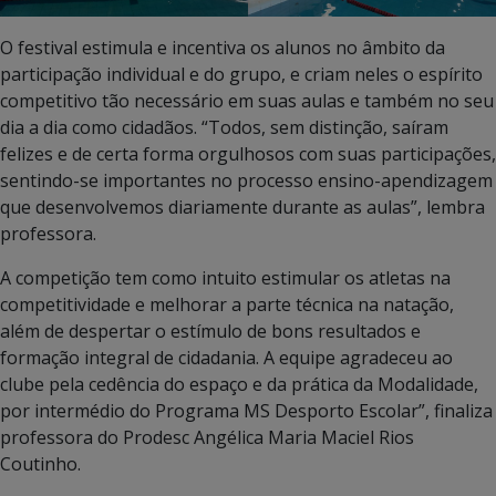
O festival estimula e incentiva os alunos no âmbito da
participação individual e do grupo, e criam neles o espírito
competitivo tão necessário em suas aulas e também no seu
dia a dia como cidadãos. “Todos, sem distinção, saíram
felizes e de certa forma orgulhosos com suas participações,
sentindo-se importantes no processo ensino-apendizagem
que desenvolvemos diariamente durante as aulas”, lembra
professora.
A competição tem como intuito estimular os atletas na
competitividade e melhorar a parte técnica na natação,
além de despertar o estímulo de bons resultados e
formação integral de cidadania. A equipe agradeceu ao
clube pela cedência do espaço e da prática da Modalidade,
por intermédio do Programa MS Desporto Escolar”, finaliza
professora do Prodesc Angélica Maria Maciel Rios
Coutinho.