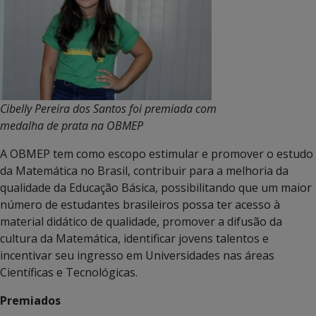
Cibelly Pereira dos Santos foi premiada com
medalha de prata na OBMEP
A OBMEP tem como escopo estimular e promover o estudo
da Matemática no Brasil, contribuir para a melhoria da
qualidade da Educação Básica, possibilitando que um maior
número de estudantes brasileiros possa ter acesso à
material didático de qualidade, promover a difusão da
cultura da Matemática, identificar jovens talentos e
incentivar seu ingresso em Universidades nas áreas
Científicas e Tecnológicas.
Premiados