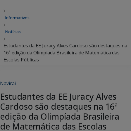
Informativos
Notícias
Estudantes da EE Juracy Alves Cardoso são destaques na
16ª edição da Olimpíada Brasileira de Matemática das
Escolas Públicas
Navirai
Estudantes da EE Juracy Alves
Cardoso são destaques na 16ª
edição da Olimpíada Brasileira
de Matemática das Escolas