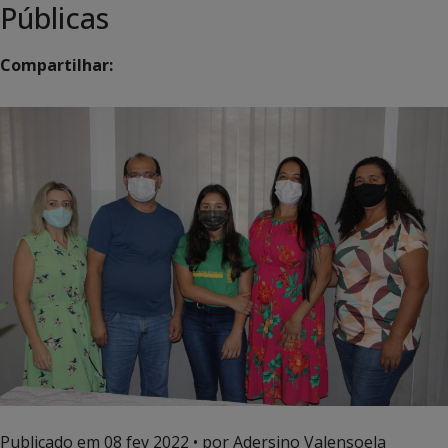
Públicas
Compartilhar:
Publicado em
08 fev 2022
• por Adersino Valensoela