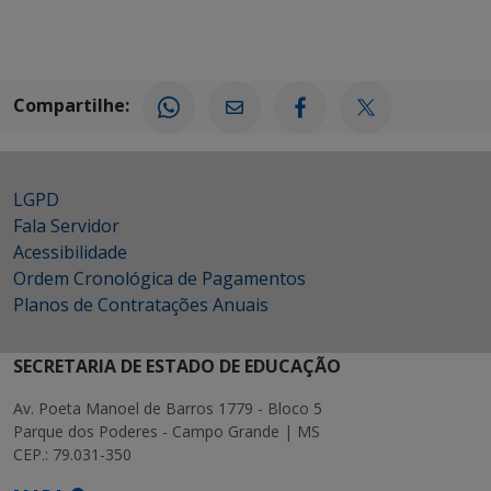
Compartilhe:
LGPD
Fala Servidor
Acessibilidade
Ordem Cronológica de Pagamentos
Planos de Contratações Anuais
SECRETARIA DE ESTADO DE EDUCAÇÃO
Av. Poeta Manoel de Barros 1779 - Bloco 5
Parque dos Poderes - Campo Grande | MS
CEP.: 79.031-350