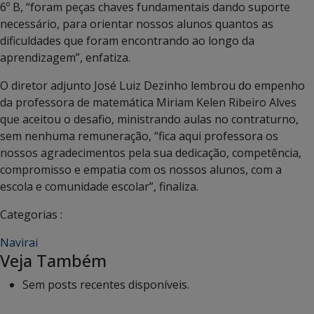
6º B, “foram peças chaves fundamentais dando suporte
necessário, para orientar nossos alunos quantos as
dificuldades que foram encontrando ao longo da
aprendizagem”, enfatiza.
O diretor adjunto José Luiz Dezinho lembrou do empenho
da professora de matemática Miriam Kelen Ribeiro Alves
que aceitou o desafio, ministrando aulas no contraturno,
sem nenhuma remuneração, “fica aqui professora os
nossos agradecimentos pela sua dedicação, competência,
compromisso e empatia com os nossos alunos, com a
escola e comunidade escolar”, finaliza.
Categorias :
Navirai
Veja Também
Sem posts recentes disponíveis.