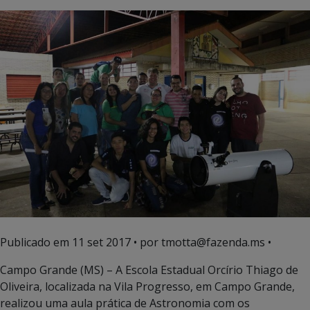
Publicado em
11 set 2017
• por tmotta@fazenda.ms •
Campo Grande (MS) – A Escola Estadual Orcírio Thiago de
Oliveira, localizada na Vila Progresso, em Campo Grande,
realizou uma aula prática de Astronomia com os