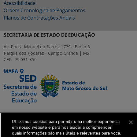
Acessibilidade
Ordem Cronológica de Pagamentos
Planos de Contratações Anuais
SECRETARIA DE ESTADO DE EDUCAÇÃO
Av. Poeta Manoel de Barros 1779 - Bloco 5
Parque dos Poderes - Campo Grande | MS
CEP.: 79.031-350
MAPA
SETDIG | Secretaria-
Executiva de
Utilizamos cookies para permitir uma melhor experiência
Transformação Digital
em nosso website e para nos ajudar a compreender
quais informações são mais úteis e relevantes para você.