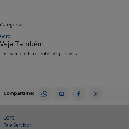
Categorias :
Geral
Veja Também
Sem posts recentes disponíveis.
Compartilhe:
LGPD
Fala Servidor