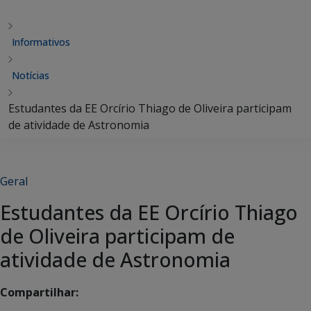
Informativos
Notícias
Estudantes da EE Orcírio Thiago de Oliveira participam
de atividade de Astronomia
Geral
Estudantes da EE Orcírio Thiago
de Oliveira participam de
atividade de Astronomia
Compartilhar: