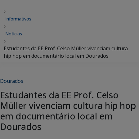
Informativos
Notícias
Estudantes da EE Prof. Celso Müller vivenciam cultura
hip hop em documentário local em Dourados
Dourados
Estudantes da EE Prof. Celso
Müller vivenciam cultura hip hop
em documentário local em
Dourados