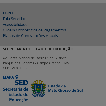
LGPD
Fala Servidor
Acessibilidade
Ordem Cronológica de Pagamentos
Planos de Contratações Anuais
SECRETARIA DE ESTADO DE EDUCAÇÃO
Av. Poeta Manoel de Barros 1779 - Bloco 5
Parque dos Poderes - Campo Grande | MS
CEP.: 79.031-350
MAPA