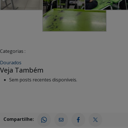
Categorias :
Dourados
Veja Também
Sem posts recentes disponíveis.
Compartilhe: