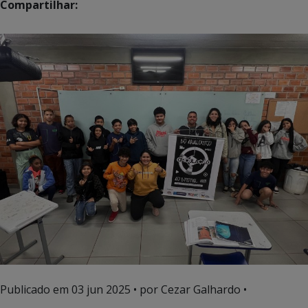
Compartilhar:
Publicado em
03 jun 2025
• por Cezar Galhardo •