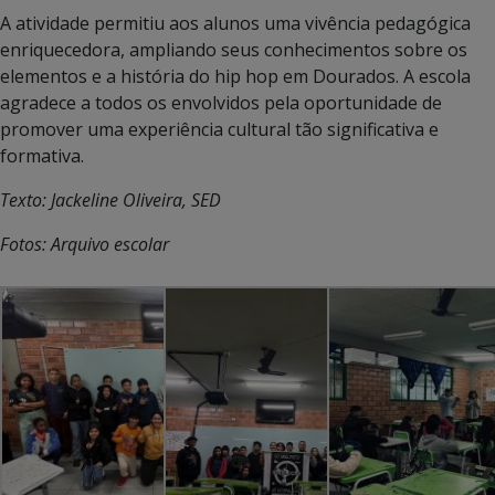
A atividade permitiu aos alunos uma vivência pedagógica
enriquecedora, ampliando seus conhecimentos sobre os
elementos e a história do hip hop em Dourados. A escola
agradece a todos os envolvidos pela oportunidade de
promover uma experiência cultural tão significativa e
formativa.
Texto: Jackeline Oliveira, SED
Fotos: Arquivo escolar