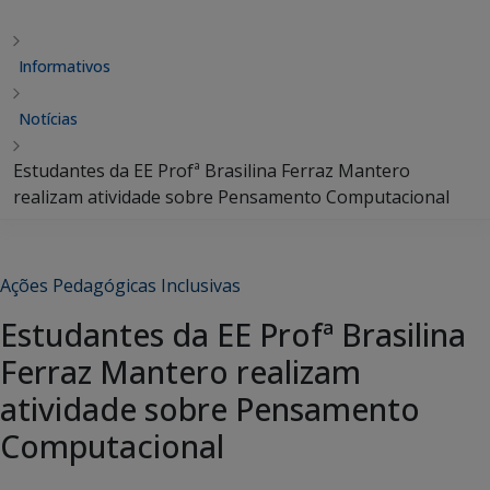
Informativos
Notícias
Estudantes da EE Profª Brasilina Ferraz Mantero
realizam atividade sobre Pensamento Computacional
Ações Pedagógicas Inclusivas
Estudantes da EE Profª Brasilina
Ferraz Mantero realizam
atividade sobre Pensamento
Computacional