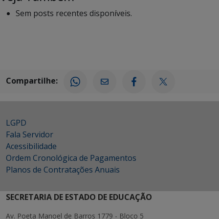
Sem posts recentes disponíveis.
Compartilhe:
LGPD
Fala Servidor
Acessibilidade
Ordem Cronológica de Pagamentos
Planos de Contratações Anuais
SECRETARIA DE ESTADO DE EDUCAÇÃO
Av. Poeta Manoel de Barros 1779 - Bloco 5