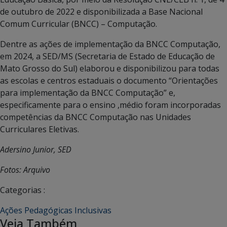
de outubro de 2022 e disponibilizada a Base Nacional
Comum Curricular (BNCC) – Computação.
Dentre as ações de implementação da BNCC Computação,
em 2024, a SED/MS (Secretaria de Estado de Educação de
Mato Grosso do Sul) elaborou e disponibilizou para todas
as escolas e centros estaduais o documento “Orientações
para implementação da BNCC Computação” e,
especificamente para o ensino ,médio foram incorporadas
competências da BNCC Computação nas Unidades
Curriculares Eletivas.
Adersino Junior, SED
Fotos: Arquivo
Categorias :
Ações Pedagógicas Inclusivas
Veja Também