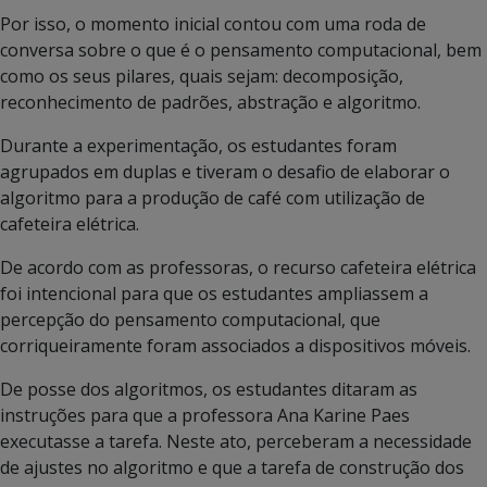
Por isso, o momento inicial contou com uma roda de
conversa sobre o que é o pensamento computacional, bem
como os seus pilares, quais sejam: decomposição,
reconhecimento de padrões, abstração e algoritmo.
Durante a experimentação, os estudantes foram
agrupados em duplas e tiveram o desafio de elaborar o
algoritmo para a produção de café com utilização de
cafeteira elétrica.
De acordo com as professoras, o recurso cafeteira elétrica
foi intencional para que os estudantes ampliassem a
percepção do pensamento computacional, que
corriqueiramente foram associados a dispositivos móveis.
De posse dos algoritmos, os estudantes ditaram as
instruções para que a professora Ana Karine Paes
executasse a tarefa. Neste ato, perceberam a necessidade
de ajustes no algoritmo e que a tarefa de construção dos