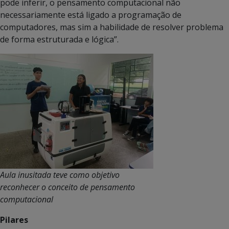
pode inferir, o pensamento computacional não
necessariamente está ligado a programação de
computadores, mas sim a habilidade de resolver problema
de forma estruturada e lógica”.
Aula inusitada teve como
objetivo
reconhecer o conceito de pensamento
computacional
Pilares