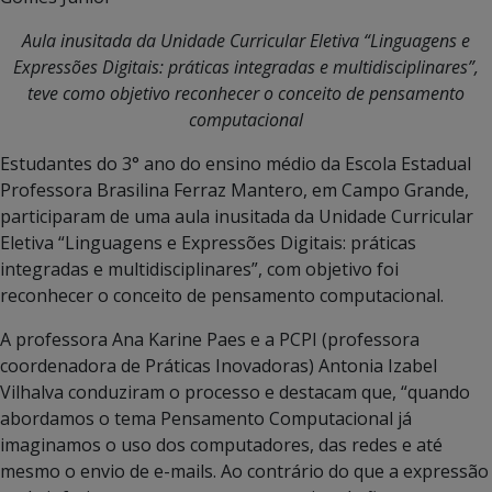
Aula inusitada da Unidade Curricular Eletiva “Linguagens e
Expressões Digitais: práticas integradas e multidisciplinares”,
teve como objetivo reconhecer o conceito de pensamento
computacional
Estudantes do 3° ano do ensino médio da Escola Estadual
Professora Brasilina Ferraz Mantero, em Campo Grande,
participaram de uma aula inusitada da Unidade Curricular
Eletiva “Linguagens e Expressões Digitais: práticas
integradas e multidisciplinares”, com objetivo foi
reconhecer o conceito de pensamento computacional.
A professora Ana Karine Paes e a PCPI (professora
coordenadora de Práticas Inovadoras) Antonia Izabel
Vilhalva conduziram o processo e destacam que, “quando
abordamos o tema Pensamento Computacional já
imaginamos o uso dos computadores, das redes e até
mesmo o envio de e-mails. Ao contrário do que a expressão