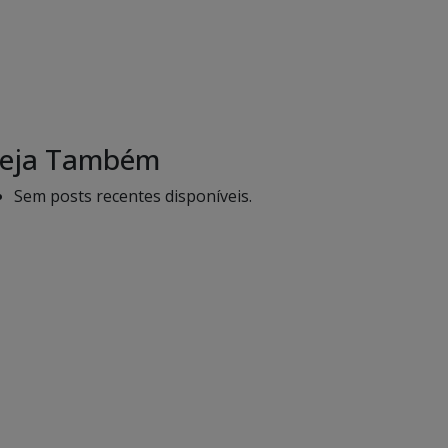
eja Também
Sem posts recentes disponíveis.