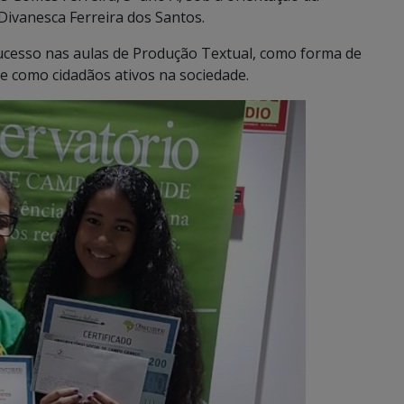
Divanesca Ferreira dos Santos.
ucesso nas aulas de Produção Textual, como forma de
e como cidadãos ativos na sociedade.