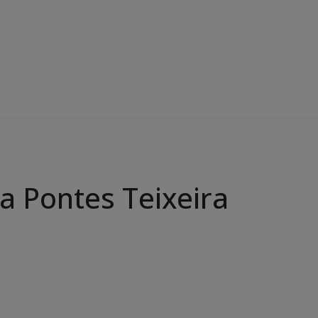
ia Pontes Teixeira