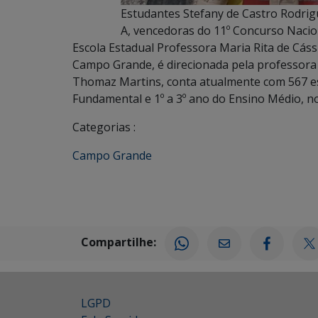
Estudantes Stefany de Castro Rodrigu
A, vencedoras do 11º Concurso Nacio
Escola Estadual Professora Maria Rita de Cáss
Campo Grande, é direcionada pela professora Ne
Thomaz Martins, conta atualmente com 567 es
Fundamental e 1º a 3º ano do Ensino Médio, n
Categorias :
Campo Grande
Compartilhe:
LGPD