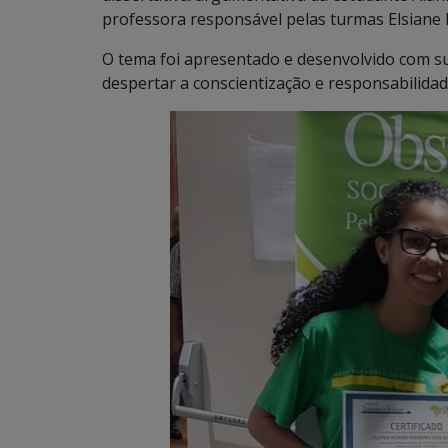
professora responsável pelas turmas Elsiane 
O tema foi apresentado e desenvolvido com s
despertar a conscientização e responsabilidad