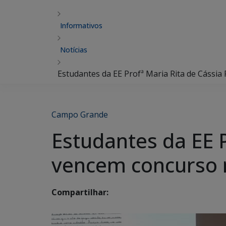
Informativos
Notícias
Estudantes da EE Profª Maria Rita de Cássia
Campo Grande
Estudantes da EE P
vencem concurso 
Compartilhar: