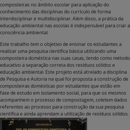
composteiras no âmbito escolar para aplicação do
conhecimento das disciplinas do currículo de forma
interdisciplinar e multidisciplinar. Além disso, a prática da
educação ambiental nas escolas é indispensável para criar a
consciência ambiental.
Este trabalho tem o objetivo de ensinar os estudantes a
realizar uma pesquisa científica básica utilizando uma
composteira doméstica nas suas casas, tendo como método
educativo a separação correta dos resíduos sólidos e
educação ambiental. Este projeto está atrelado a disciplina
de Pesquisa e Autoria na qual foi proposta a construção de
composteiras domésticas por estudantes que estão em
fase de estudo em isolamento social, para que os mesmos
acompanhem o processo de compostagem, coletem dados
referentes ao processo para construção da sua pesquisa
científica e ainda aprendam a utilização de resíduos sólidos.