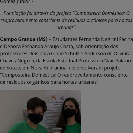
Gomes Junior •
Premiação foi através do projeto “Composteira Doméstica: O
reaproveitamento consciente de resíduos orgânicos para hortas
urbanas”.
Campo Grande (MS)
– Estudantes Fernanda Negrini Facina
e Débora Fernanda Araújo Costa, sob orientação dos
professores Deisinara Giane Schulz e Anderson de Oliveira
Chaves Negreli, da Escola Estadual Professora Nair Palácio
de Souza, em Nova Andradina, desenvolveram projeto
“Composteira Doméstica: O reaproveitamento consciente
de resíduos orgânicos para hortas urbanas”.