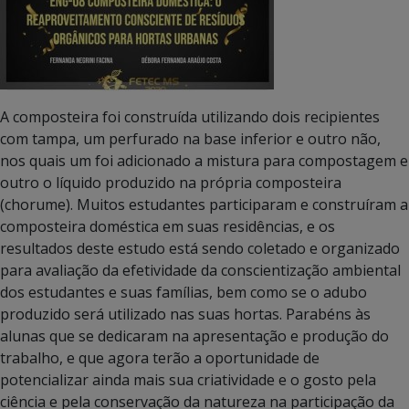
A composteira foi construída utilizando dois recipientes
com tampa, um perfurado na base inferior e outro não,
nos quais um foi adicionado a mistura para compostagem e
outro o líquido produzido na própria composteira
(chorume). Muitos estudantes participaram e construíram a
composteira doméstica em suas residências, e os
resultados deste estudo está sendo coletado e organizado
para avaliação da efetividade da conscientização ambiental
dos estudantes e suas famílias, bem como se o adubo
produzido será utilizado nas suas hortas. Parabéns às
alunas que se dedicaram na apresentação e produção do
trabalho, e que agora terão a oportunidade de
potencializar ainda mais sua criatividade e o gosto pela
ciência e pela conservação da natureza na participação da