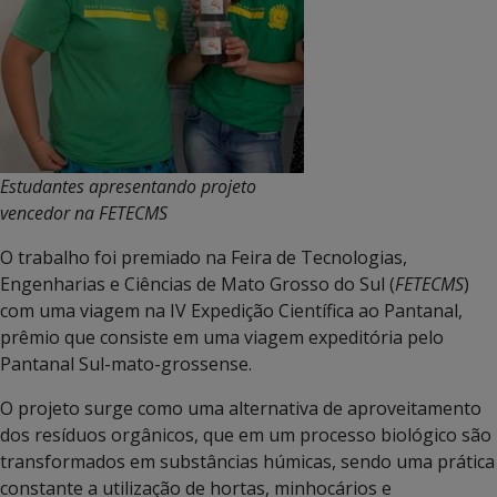
Estudantes apresentando projeto
vencedor na FETECMS
O trabalho foi premiado na Feira de Tecnologias,
Engenharias e Ciências de Mato Grosso do Sul (
FETECMS
)
com uma viagem na IV Expedição Científica ao Pantanal,
prêmio que consiste em uma viagem expeditória pelo
Pantanal Sul-mato-grossense.
O projeto surge como uma alternativa de aproveitamento
dos resíduos orgânicos, que em um processo biológico são
transformados em substâncias húmicas, sendo uma prática
constante a utilização de hortas, minhocários e