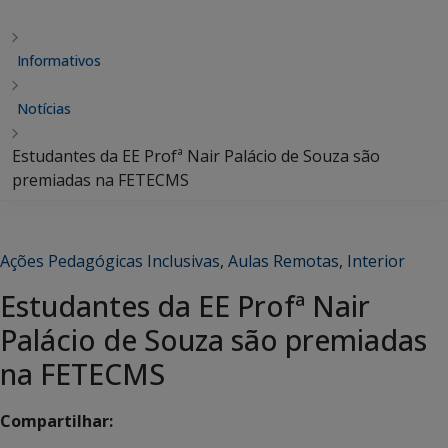
Informativos
Notícias
Estudantes da EE Profª Nair Palácio de Souza são
premiadas na FETECMS
Ações Pedagógicas Inclusivas
,
Aulas Remotas
,
Interior
Estudantes da EE Profª Nair
Palácio de Souza são premiadas
na FETECMS
Compartilhar: