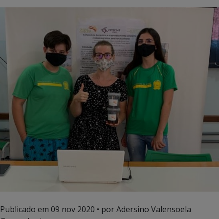
Publicado em
09 nov 2020
• por Adersino Valensoela