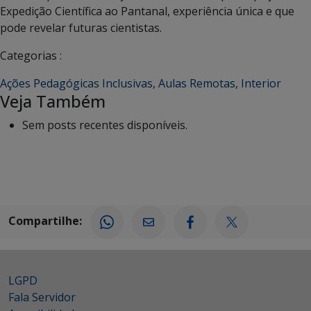
Expedição Científica ao Pantanal, experiência única e que
pode revelar futuras cientistas.
Categorias :
Ações Pedagógicas Inclusivas
,
Aulas Remotas
,
Interior
Veja Também
Sem posts recentes disponíveis.
Compartilhe:
LGPD
Fala Servidor