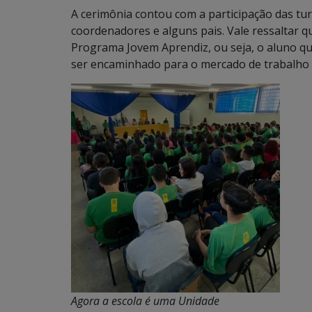
A cerimônia contou com a participação das tur
coordenadores e alguns pais. Vale ressaltar 
Programa Jovem Aprendiz, ou seja, o aluno que
ser encaminhado para o mercado de trabalho 
Agora a escola é uma
Unidade