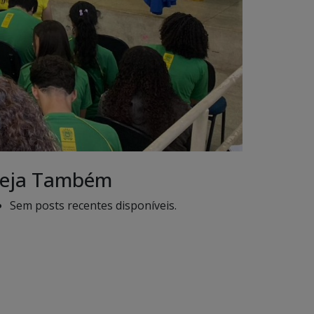
eja Também
Sem posts recentes disponíveis.