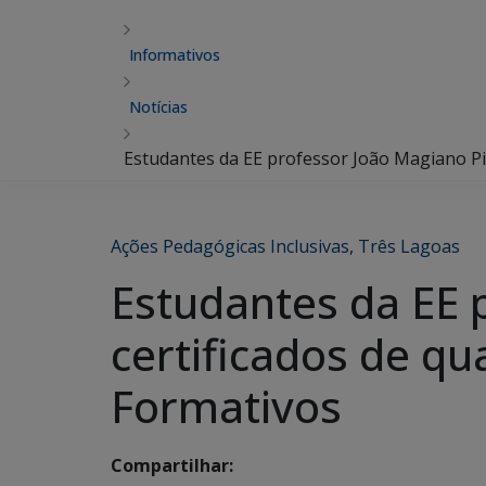
Informativos
Notícias
Estudantes da EE professor João Magiano Pint
Ações Pedagógicas Inclusivas
,
Três Lagoas
Estudantes da EE 
certificados de qua
Formativos
Compartilhar: