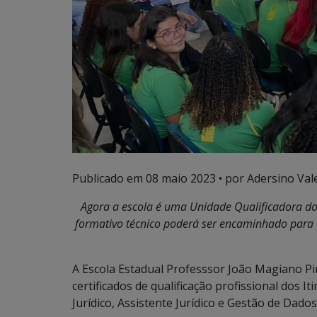
Publicado em
08 maio 2023
• por Adersino Val
Agora a escola é uma Unidade Qualificadora do 
formativo técnico poderá ser encaminhado para
A Escola Estadual Professsor João Magiano Pin
certificados de qualificação profissional dos It
Jurídico, Assistente Jurídico e Gestão de Dados