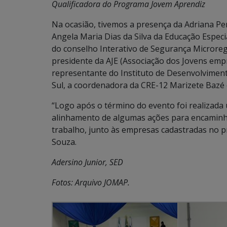
Qualificadora do Programa Jovem Aprendiz
Na ocasião, tivemos a presença da Adriana Per
Angela Maria Dias da Silva da Educação Especi
do conselho Interativo de Segurança Microreg
presidente da AJE (Associação dos Jovens emp
representante do Instituto de Desenvolvimen
Sul, a coordenadora da CRE-12 Marizete Bazé 
“Logo após o término do evento foi realizada
alinhamento de algumas ações para encaminh
trabalho, junto às empresas cadastradas no p
Souza.
Adersino Junior, SED
Fotos: Arquivo JOMAP.