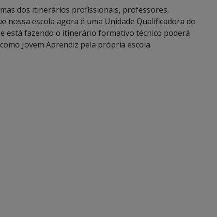
mas dos itinerários profissionais, professores,
que nossa escola agora é uma Unidade Qualificadora do
 está fazendo o itinerário formativo técnico poderá
como Jovem Aprendiz pela própria escola.