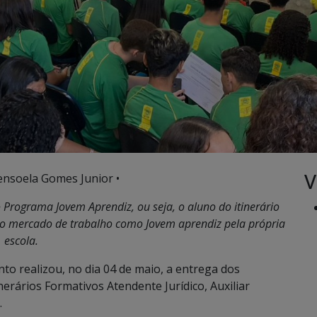
V
ensoela Gomes Junior •
Programa Jovem Aprendiz, ou seja, o aluno do itinerário
 o mercado de trabalho como Jovem aprendiz pela própria
escola.
to realizou, no dia 04 de maio, a entrega dos
inerários Formativos Atendente Jurídico, Auxiliar
.