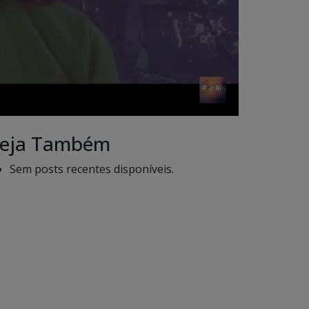
eja Também
Sem posts recentes disponíveis.