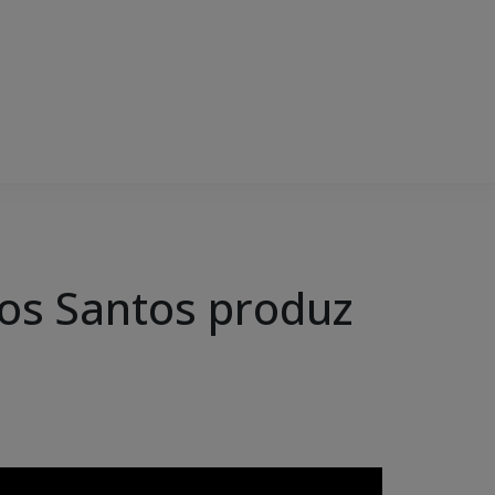
dos Santos produz