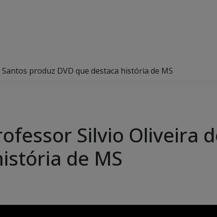
os Santos produz DVD que destaca história de MS
ofessor Silvio Oliveira 
istória de MS