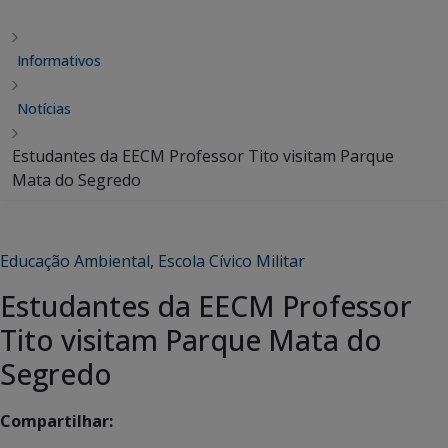
Informativos
Notícias
Estudantes da EECM Professor Tito visitam Parque
Mata do Segredo
Educação Ambiental
,
Escola Cívico Militar
Estudantes da EECM Professor
Tito visitam Parque Mata do
Segredo
Compartilhar: