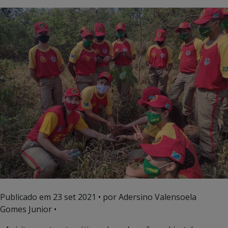
Publicado em
23 set 2021
• por Adersino Valensoela
Gomes Junior •