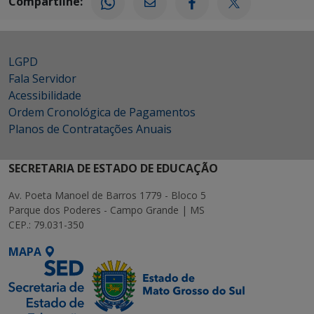
Compartilhe:
LGPD
Fala Servidor
Acessibilidade
Ordem Cronológica de Pagamentos
Planos de Contratações Anuais
SECRETARIA DE ESTADO DE EDUCAÇÃO
Av. Poeta Manoel de Barros 1779 - Bloco 5
Parque dos Poderes - Campo Grande | MS
CEP.: 79.031-350
MAPA