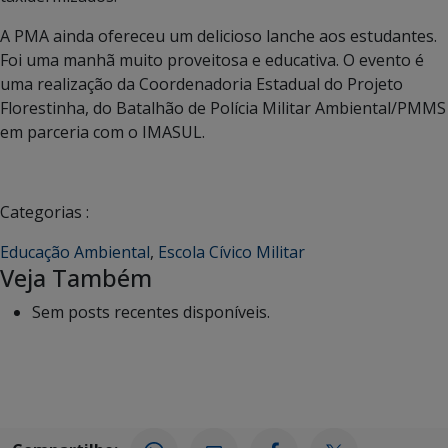
A PMA ainda ofereceu um delicioso lanche aos estudantes.
Foi uma manhã muito proveitosa e educativa. O evento é
uma realização da Coordenadoria Estadual do Projeto
Florestinha, do Batalhão de Polícia Militar Ambiental/PMMS
em parceria com o IMASUL.
Categorias :
Educação Ambiental
,
Escola Cívico Militar
Veja Também
Sem posts recentes disponíveis.