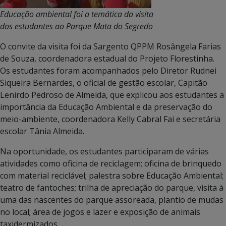
Educação ambiental foi a temática da visita
dos estudantes ao Parque Mata do Segredo
O convite da visita foi da Sargento QPPM Rosângela Farias
de Souza, coordenadora estadual do Projeto Florestinha.
Os estudantes foram acompanhados pelo Diretor Rudnei
Siqueira Bernardes, o oficial de gestão escolar, Capitão
Lenirdo Pedroso de Almeida, que explicou aos estudantes a
importância da Educação Ambiental e da preservação do
meio-ambiente, coordenadora Kelly Cabral Fai e secretária
escolar Tânia Almeida.
Na oportunidade, os estudantes participaram de várias
atividades como oficina de reciclagem; oficina de brinquedo
com material reciclável; palestra sobre Educação Ambiental;
teatro de fantoches; trilha de apreciação do parque, visita à
uma das nascentes do parque assoreada, plantio de mudas
no local; área de jogos e lazer e exposição de animais
taxidermizados.