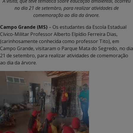
A visita, que teve temática sobre educação ambiental, ocorreu
no dia 21 de setembro, para realizar atividades de
comemoração ao dia da árvore.
Campo Grande (MS)
– Os estudantes da Escola Estadual
Cívico-Militar Professor Alberto Elpídio Ferreira Dias,
(carinhosamente conhecida como professor Tito), em
Campo Grande, visitaram o Parque Mata do Segredo, no dia
21 de setembro, para realizar atividades de comemoração
ao dia da árvore.