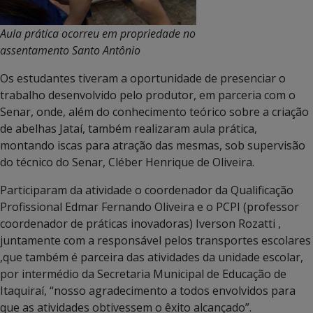
Aula prática ocorreu em propriedade no
assentamento Santo Antônio
Os estudantes tiveram a oportunidade de presenciar o
trabalho desenvolvido pelo produtor, em parceria com o
Senar, onde, além do conhecimento teórico sobre a criação
de abelhas Jataí, também realizaram aula prática,
montando iscas para atração das mesmas, sob supervisão
do técnico do Senar, Cléber Henrique de Oliveira.
Participaram da atividade o coordenador da Qualificação
Profissional Edmar Fernando Oliveira e o PCPI (professor
coordenador de práticas inovadoras) Iverson Rozatti ,
juntamente com a responsável pelos transportes escolares
,que também é parceira das atividades da unidade escolar,
por intermédio da Secretaria Municipal de Educação de
Itaquiraí, “nosso agradecimento a todos envolvidos para
que as atividades obtivessem o êxito alcançado”.