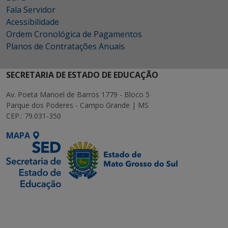
Fala Servidor
Acessibilidade
Ordem Cronológica de Pagamentos
Planos de Contratações Anuais
SECRETARIA DE ESTADO DE EDUCAÇÃO
Av. Poeta Manoel de Barros 1779 - Bloco 5
Parque dos Poderes - Campo Grande | MS
CEP.: 79.031-350
MAPA
SETDIG | Secretaria-
Executiva de
Transformação Digital