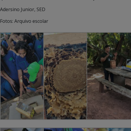
Adersino Junior, SED
Fotos: Arquivo escolar