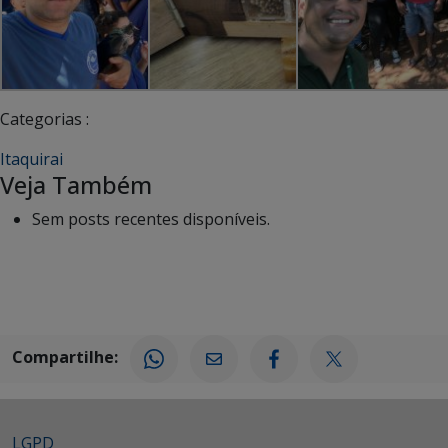
Categorias :
Itaquirai
Veja Também
Sem posts recentes disponíveis.
Compartilhe:
LGPD