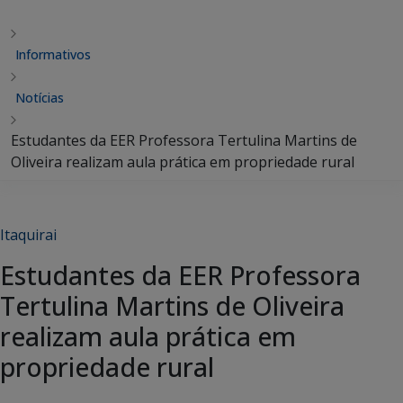
Informativos
Notícias
Estudantes da EER Professora Tertulina Martins de
Oliveira realizam aula prática em propriedade rural
Itaquirai
Estudantes da EER Professora
Tertulina Martins de Oliveira
realizam aula prática em
propriedade rural