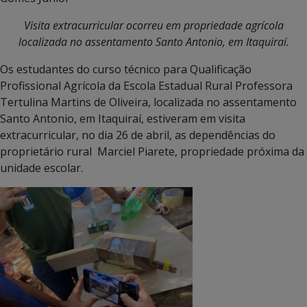
Visita extracurricular ocorreu em propriedade agrícola
localizada no assentamento Santo Antonio, em Itaquiraí.
Os estudantes do curso técnico para Qualificação
Profissional Agrícola da Escola Estadual Rural Professora
Tertulina Martins de Oliveira, localizada no assentamento
Santo Antonio, em Itaquiraí, estiveram em visita
extracurricular, no dia 26 de abril, as dependências do
proprietário rural Marciel Piarete, propriedade próxima da
unidade escolar.