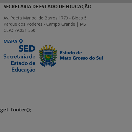
SECRETARIA DE ESTADO DE EDUCAÇÃO
Av. Poeta Manoel de Barros 1779 - Bloco 5
Parque dos Poderes - Campo Grande | MS
CEP.: 79.031-350
MAPA
SETDIG | Secretaria-
Executiva de
Transformação Digital
get_footer();