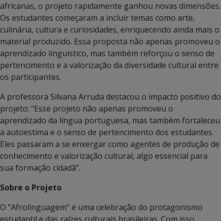
africanas, o projeto rapidamente ganhou novas dimensões.
Os estudantes começaram a incluir temas como arte,
culinária, cultura e curiosidades, enriquecendo ainda mais o
material produzido. Essa proposta não apenas promoveu o
aprendizado linguístico, mas também reforçou o senso de
pertencimento e a valorização da diversidade cultural entre
os participantes.
A professora Silvana Arruda destacou o impacto positivo do
projeto: “Esse projeto não apenas promoveu o
aprendizado da língua portuguesa, mas também fortaleceu
a autoestima e o senso de pertencimento dos estudantes.
Eles passaram a se enxergar como agentes de produção de
conhecimento e valorização cultural, algo essencial para
sua formação cidadã”.
Sobre o Projeto
O “Afrolinguagem” é uma celebração do protagonismo
estudantil e das raízes culturais brasileiras. Com isso,