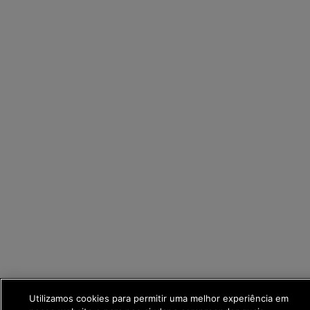
Utilizamos cookies para permitir uma melhor experiência em