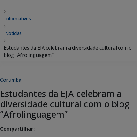
Informativos
Notícias
Estudantes da EJA celebram a diversidade cultural com o
blog “Afrolinguagem”
Corumbá
Estudantes da EJA celebram a
diversidade cultural com o blog
“Afrolinguagem”
Compartilhar: