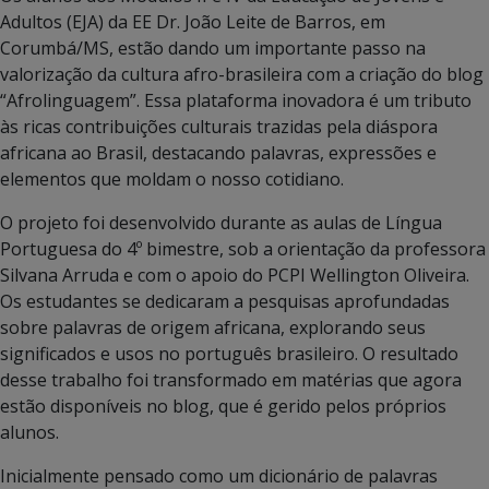
Adultos (EJA) da EE Dr. João Leite de Barros, em
Corumbá/MS, estão dando um importante passo na
valorização da cultura afro-brasileira com a criação do blog
“Afrolinguagem”. Essa plataforma inovadora é um tributo
às ricas contribuições culturais trazidas pela diáspora
africana ao Brasil, destacando palavras, expressões e
elementos que moldam o nosso cotidiano.
O projeto foi desenvolvido durante as aulas de Língua
Portuguesa do 4º bimestre, sob a orientação da professora
Silvana Arruda e com o apoio do PCPI Wellington Oliveira.
Os estudantes se dedicaram a pesquisas aprofundadas
sobre palavras de origem africana, explorando seus
significados e usos no português brasileiro. O resultado
desse trabalho foi transformado em matérias que agora
estão disponíveis no blog, que é gerido pelos próprios
alunos.
Inicialmente pensado como um dicionário de palavras