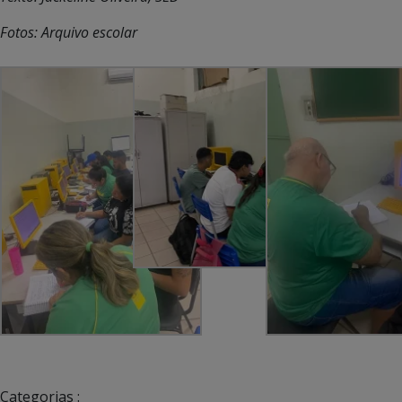
Fotos: Arquivo escolar
Categorias :