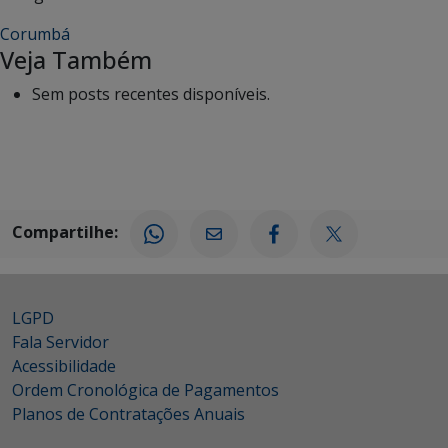
Corumbá
Veja Também
Sem posts recentes disponíveis.
Compartilhe:
LGPD
Fala Servidor
Acessibilidade
Ordem Cronológica de Pagamentos
Planos de Contratações Anuais