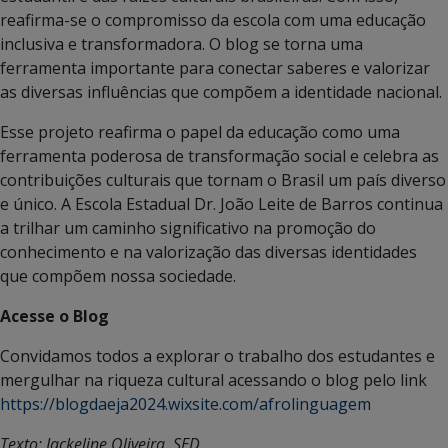
reafirma-se o compromisso da escola com uma educação
inclusiva e transformadora. O blog se torna uma
ferramenta importante para conectar saberes e valorizar
as diversas influências que compõem a identidade nacional.
Esse projeto reafirma o papel da educação como uma
ferramenta poderosa de transformação social e celebra as
contribuições culturais que tornam o Brasil um país diverso
e único. A Escola Estadual Dr. João Leite de Barros continua
a trilhar um caminho significativo na promoção do
conhecimento e na valorização das diversas identidades
que compõem nossa sociedade.
Acesse o Blog
Convidamos todos a explorar o trabalho dos estudantes e
mergulhar na riqueza cultural acessando o blog pelo link
https://blogdaeja2024.wixsite.com/afrolinguagem
Texto: Jackeline Oliveira, SED