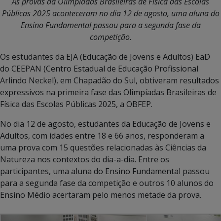
As provas da Olimpíadas Brasileiras d
e Física das Escolas
Públicas 2025 aconteceram no dia 12 de agosto, uma aluna do
Ensino Fundamental passou para a segunda fase da
competição.
Os estudantes da EJA (Educação de Jovens e Adultos) EaD
do CEEPAN (Centro Estadual de Educação Profissional
Arlindo Neckel), em Chapadão do Sul, obtiveram resultados
expressivos na primeira fase das Olimpíadas Brasileiras de
Física das Escolas Públicas 2025, a OBFEP.
No dia 12 de agosto, estudantes da Educação de Jovens e
Adultos, com idades entre 18 e 66 anos, responderam a
uma prova com 15 questões relacionadas às Ciências da
Natureza nos contextos do dia-a-dia. Entre os
participantes, uma aluna do Ensino Fundamental passou
para a segunda fase da competição e outros 10 alunos do
Ensino Médio acertaram pelo menos metade da prova.