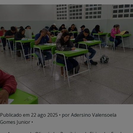
Publicado em
22 ago 2025
• por Adersino Valensoela
Gomes Junior •