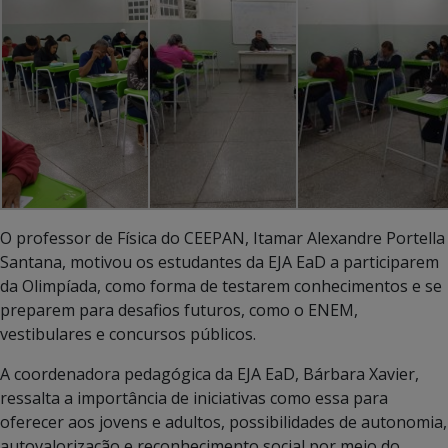
O professor de Física do CEEPAN, Itamar Alexandre Portella
Santana, motivou os estudantes da EJA EaD a participarem
da Olimpíada, como forma de testarem conhecimentos e se
preparem para desafios futuros, como o ENEM,
vestibulares e concursos públicos.
A coordenadora pedagógica da EJA EaD, Bárbara Xavier,
ressalta a importância de iniciativas como essa para
oferecer aos jovens e adultos, possibilidades de autonomia,
autovalorização e reconhecimento social por meio do