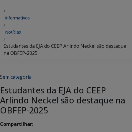
Informativos
Notícias
Estudantes da EJA do CEEP Arlindo Neckel são destaque
na OBFEP-2025
Sem categoria
Estudantes da EJA do CEEP
Arlindo Neckel são destaque na
OBFEP-2025
Compartilhar: