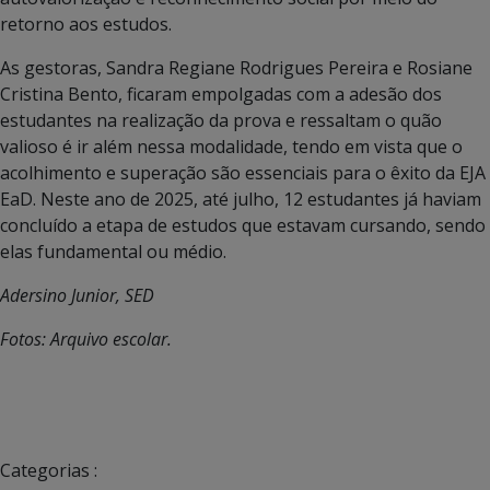
retorno aos estudos.
As gestoras, Sandra Regiane Rodrigues Pereira e Rosiane
Cristina Bento, ficaram empolgadas com a adesão dos
estudantes na realização da prova e ressaltam o quão
valioso é ir além nessa modalidade, tendo em vista que o
acolhimento e superação são essenciais para o êxito da EJA
EaD. Neste ano de 2025, até julho, 12 estudantes já haviam
concluído a etapa de estudos que estavam cursando, sendo
elas fundamental ou médio.
Adersino Junior, SED
Fotos: Arquivo escolar.
Categorias :