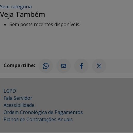
Sem categoria
Veja Também
Sem posts recentes disponíveis.
Compartilhe:
LGPD
Fala Servidor
Acessibilidade
Ordem Cronológica de Pagamentos
Planos de Contratações Anuais