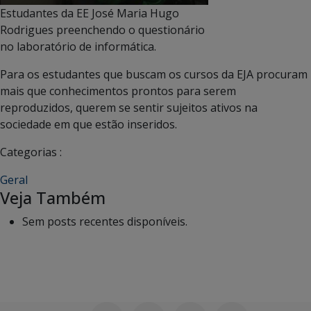
Estudantes da EE José Maria Hugo
Rodrigues preenchendo o questionário
no laboratório de informática.
Para os estudantes que buscam os cursos da EJA procuram
mais que conhecimentos prontos para serem
reproduzidos, querem se sentir sujeitos ativos na
sociedade em que estão inseridos.
Categorias :
Geral
Veja Também
Sem posts recentes disponíveis.