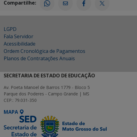
Compartilhe:
LGPD
Fala Servidor
Acessibilidade
Ordem Cronológica de Pagamentos
Planos de Contratações Anuais
SECRETARIA DE ESTADO DE EDUCAÇÃO
Av. Poeta Manoel de Barros 1779 - Bloco 5
Parque dos Poderes - Campo Grande | MS
CEP.: 79.031-350
MAPA