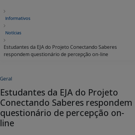
Informativos
Notícias
Estudantes da EJA do Projeto Conectando Saberes
respondem questionário de percepção on-line
Geral
Estudantes da EJA do Projeto
Conectando Saberes respondem
questionário de percepção on-
line