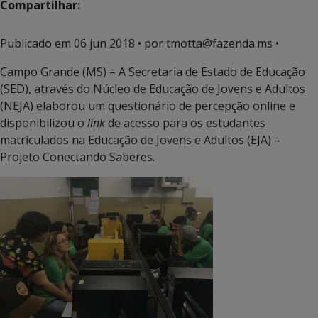
Compartilhar:
Publicado em
06 jun 2018
• por tmotta@fazenda.ms •
Campo Grande (MS) – A Secretaria de Estado de Educação
(SED), através do Núcleo de Educação de Jovens e Adultos
(NEJA) elaborou um questionário de percepção online e
disponibilizou o
link
de acesso para os estudantes
matriculados na Educação de Jovens e Adultos (EJA) –
Projeto Conectando Saberes.