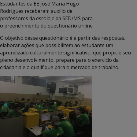
Estudantes da EE José Maria Hugo
Rodrigues receberam auxílio de
professores da escola e da SED/MS para
o preenchimento do questionário online.
O objetivo desse questionário é a partir das respostas,
elaborar ações que possibilitem ao estudante um
aprendizado culturalmente significativo, que propicie seu
pleno desenvolvimento, prepare para o exercício da
cidadania e o qualifique para o mercado de trabalho.