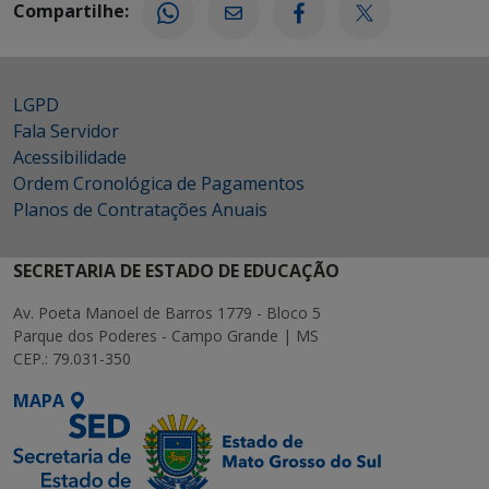
Compartilhe:
LGPD
Fala Servidor
Acessibilidade
Ordem Cronológica de Pagamentos
Planos de Contratações Anuais
SECRETARIA DE ESTADO DE EDUCAÇÃO
Av. Poeta Manoel de Barros 1779 - Bloco 5
Parque dos Poderes - Campo Grande | MS
CEP.: 79.031-350
MAPA