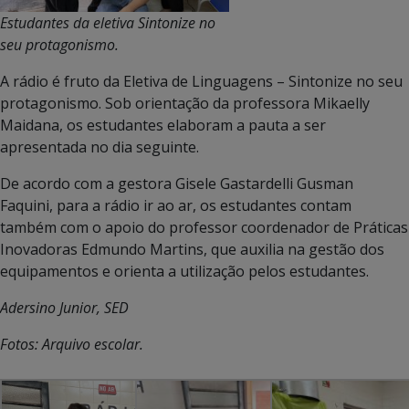
Estudantes da eletiva Sintonize no
seu protagonismo.
A rádio é fruto da Eletiva de Linguagens – Sintonize no seu
protagonismo. Sob orientação da professora Mikaelly
Maidana, os estudantes elaboram a pauta a ser
apresentada no dia seguinte.
De acordo com a gestora Gisele Gastardelli Gusman
Faquini, para a rádio ir ao ar, os estudantes contam
também com o apoio do professor coordenador de Práticas
Inovadoras Edmundo Martins, que auxilia na gestão dos
equipamentos e orienta a utilização pelos estudantes.
Adersino Junior, SED
Fotos: Arquivo escolar.