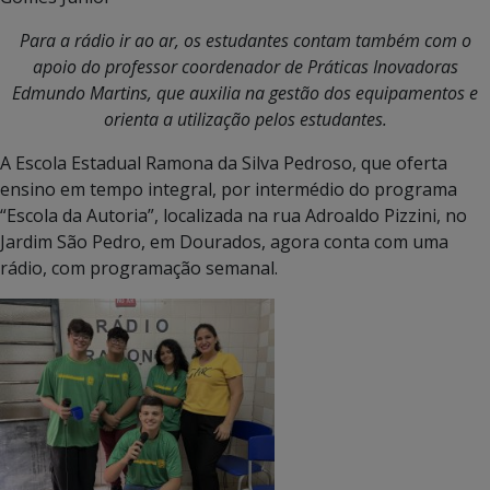
Para a rádio ir ao ar, os estudantes contam também com o
apoio do professor coordenador de Práticas Inovadoras
Edmundo Martins, que auxilia na gestão dos equipamentos e
orienta a utilização pelos estudantes.
A Escola Estadual Ramona da Silva Pedroso, que oferta
ensino em tempo integral, por intermédio do programa
“Escola da Autoria”, localizada na rua Adroaldo Pizzini, no
Jardim São Pedro, em Dourados, agora conta com uma
rádio, com programação semanal.