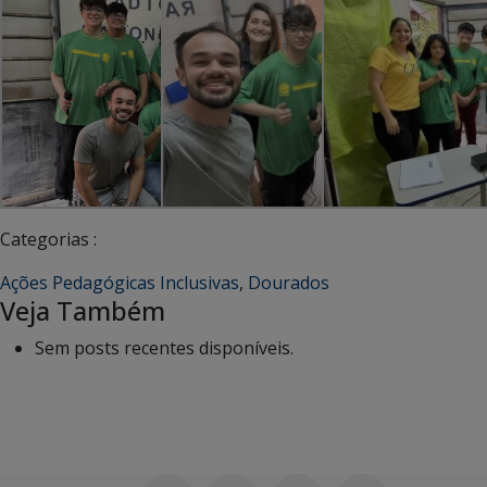
Categorias :
Ações Pedagógicas Inclusivas
,
Dourados
Veja Também
Sem posts recentes disponíveis.