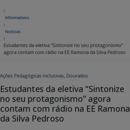
Informativos
Notícias
Estudantes da eletiva “Sintonize no seu protagonismo”
agora contam com rádio na EE Ramona da Silva Pedroso
Ações Pedagógicas Inclusivas
,
Dourados
Estudantes da eletiva “Sintonize
no seu protagonismo” agora
contam com rádio na EE Ramona
da Silva Pedroso