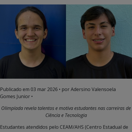
Publicado em
03 mar 2026
• por Adersino Valensoela
Gomes Junior •
Olimpíada revela talentos e motiva estudantes nas carreiras de
Ciência e Tecnologia
Estudantes atendidos pelo CEAM/AHS (Centro Estadual de