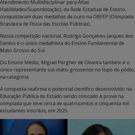
Atendimento Multidisciplinar para Altas
Habilidades/Superdotação), da Rede Estadual de Ensino,
conquistaram duas medalhas de ouro na OBFEP (Olimpíada
Brasileira de Física das Escolas Públicas).
Nesta competição nacional, Rodrigo Gonçalves Jacques dos
Santos é o único medalhista do Ensino Fundamental de
Mato Grosso do Sul.
Do Ensino Médio, Miguel Pergher de Oliveira também é o
único representante sul-mato-grossense no topo do pódio,
na categoria.
A conquista reafirma o potencial científico desenvolvido na
Educação Pública do Estado sendo colocado à prova na
olimpíada que teve cerca de quatrocentos e cinquenta mil
estudantes inscritos, em 2025.