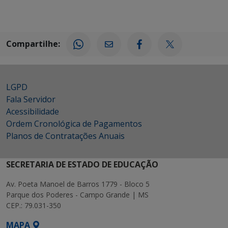
Compartilhe:
LGPD
Fala Servidor
Acessibilidade
Ordem Cronológica de Pagamentos
Planos de Contratações Anuais
SECRETARIA DE ESTADO DE EDUCAÇÃO
Av. Poeta Manoel de Barros 1779 - Bloco 5
Parque dos Poderes - Campo Grande | MS
CEP.: 79.031-350
MAPA