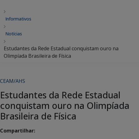
Informativos
Notícias
Estudantes da Rede Estadual conquistam ouro na
Olimpíada Brasileira de Física
CEAM/AHS
Estudantes da Rede Estadual
conquistam ouro na Olimpíada
Brasileira de Física
Compartilhar: