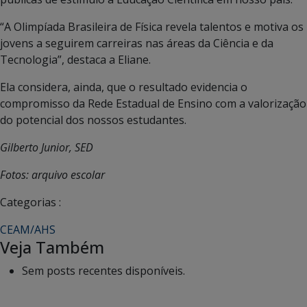
“A Olimpíada Brasileira de Física revela talentos e motiva os
jovens a seguirem carreiras nas áreas da Ciência e da
Tecnologia”, destaca a Eliane.
Ela considera, ainda, que o resultado evidencia o
compromisso da Rede Estadual de Ensino com a valorização
do potencial dos nossos estudantes.
Gilberto Junior, SED
Fotos: arquivo escolar
Categorias :
CEAM/AHS
Veja Também
Sem posts recentes disponíveis.