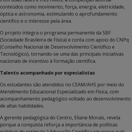
conteúdos como movimento, força, energia, eletricidade,
óptica e astronomia, estimulando o aprofundamento
científico e o interesse pela área.
O projeto integra o programa permanente da SBF
(Sociedade Brasileira de Física) e conta com apoio do CNPq
(Conselho Nacional de Desenvolvimento Científico e
Tecnológico), tornando-se uma das principais iniciativas
nacionais de incentivo à formação científica.
Talento acompanhado por especialistas
Os estudantes são atendidos no CEAM/AHS por meio do
Atendimento Educacional Especializado em Física, com
acompanhamento pedagógico voltado ao desenvolvimento
de altas habilidades.
A gerente pedagógica do Centro, Eliane Morais, revela
porque a conquista reforça a importância de políticas
públicas de estímulo à Educação Científica em nosso país.