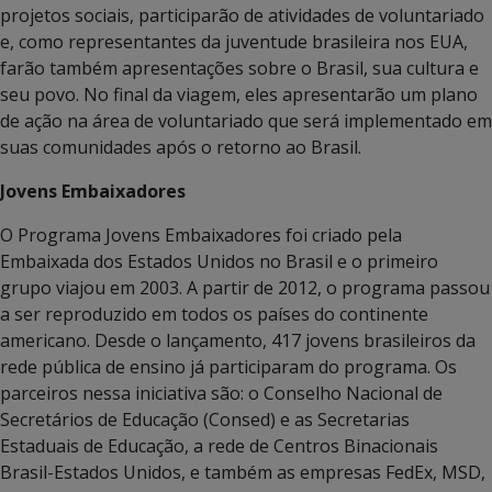
projetos sociais, participarão de atividades de voluntariado
e, como representantes da juventude brasileira nos EUA,
farão também apresentações sobre o Brasil, sua cultura e
seu povo. No final da viagem, eles apresentarão um plano
de ação na área de voluntariado que será implementado em
suas comunidades após o retorno ao Brasil.
Jovens Embaixadores
O Programa Jovens Embaixadores foi criado pela
Embaixada dos Estados Unidos no Brasil e o primeiro
grupo viajou em 2003. A partir de 2012, o programa passou
a ser reproduzido em todos os países do continente
americano. Desde o lançamento, 417 jovens brasileiros da
rede pública de ensino já participaram do programa. Os
parceiros nessa iniciativa são: o Conselho Nacional de
Secretários de Educação (Consed) e as Secretarias
Estaduais de Educação, a rede de Centros Binacionais
Brasil-Estados Unidos, e também as empresas FedEx, MSD,