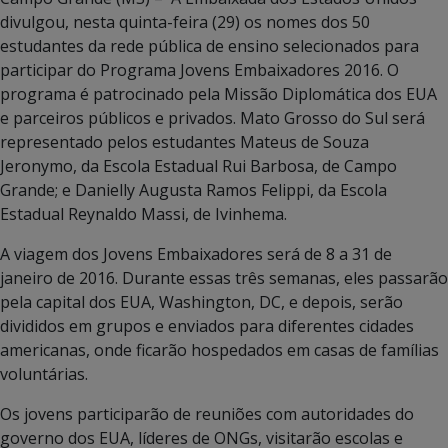
divulgou, nesta quinta-feira (29) os nomes dos 50
estudantes da rede pública de ensino selecionados para
participar do Programa Jovens Embaixadores 2016. O
programa é patrocinado pela Missão Diplomática dos EUA
e parceiros públicos e privados. Mato Grosso do Sul será
representado pelos estudantes Mateus de Souza
Jeronymo, da Escola Estadual Rui Barbosa, de Campo
Grande; e Danielly Augusta Ramos Felippi, da Escola
Estadual Reynaldo Massi, de Ivinhema.
A viagem dos Jovens Embaixadores será de 8 a 31 de
janeiro de 2016. Durante essas três semanas, eles passarão
pela capital dos EUA, Washington, DC, e depois, serão
divididos em grupos e enviados para diferentes cidades
americanas, onde ficarão hospedados em casas de famílias
voluntárias.
Os jovens participarão de reuniões com autoridades do
governo dos EUA, líderes de ONGs, visitarão escolas e