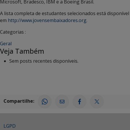
Microsoft, Bradesco, IBM e a Boeing Brasil.
A lista completa de estudantes selecionados está disponível
em
http://www.jovensembaixadores.org
.
Categorias :
Geral
Veja Também
Sem posts recentes disponíveis.
Compartilhe:
LGPD