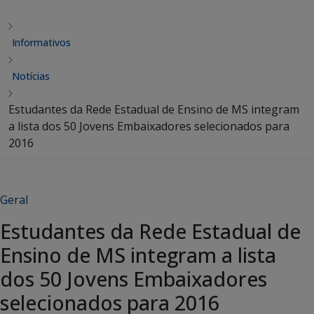
Informativos
Notícias
Estudantes da Rede Estadual de Ensino de MS integram
a lista dos 50 Jovens Embaixadores selecionados para
2016
Geral
Estudantes da Rede Estadual de
Ensino de MS integram a lista
dos 50 Jovens Embaixadores
selecionados para 2016