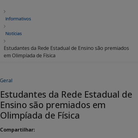
Informativos
Notícias
Estudantes da Rede Estadual de Ensino são premiados
em Olimpíada de Física
Geral
Estudantes da Rede Estadual de
Ensino são premiados em
Olimpíada de Física
Compartilhar: