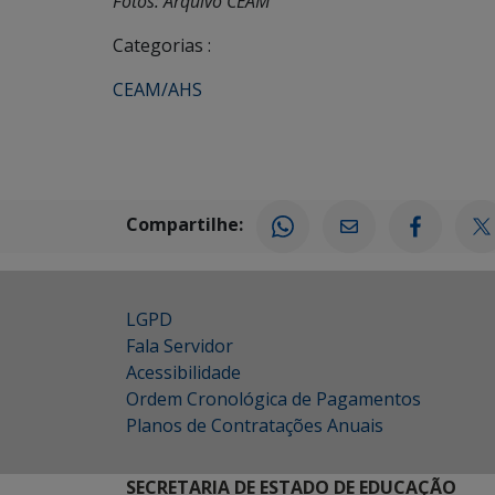
Fotos: Arquivo CEAM
Categorias :
CEAM/AHS
Compartilhe:
LGPD
Fala Servidor
Acessibilidade
Ordem Cronológica de Pagamentos
Planos de Contratações Anuais
SECRETARIA DE ESTADO DE EDUCAÇÃO