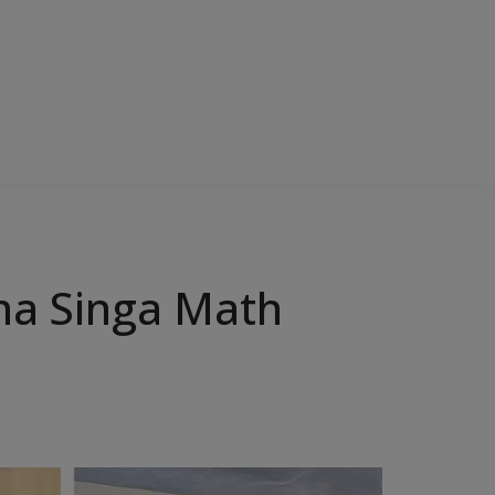
na Singa Math