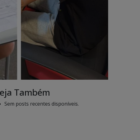
eja Também
Sem posts recentes disponíveis.