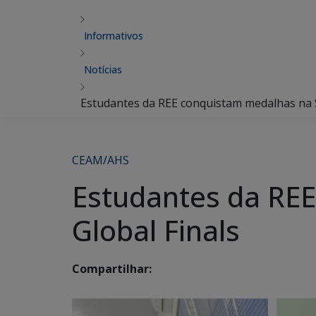
Informativos
Notícias
Estudantes da REE conquistam medalhas na 
CEAM/AHS
Estudantes da RE
Global Finals
Compartilhar: