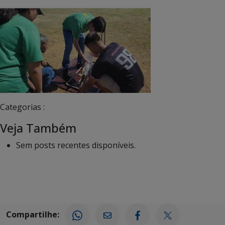
Categorias :
Veja Também
Sem posts recentes disponíveis.
Compartilhe: