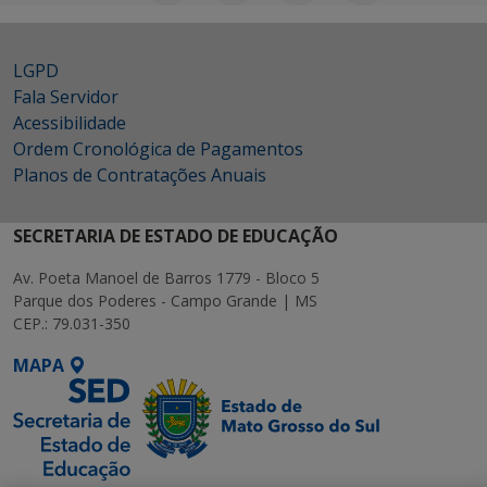
LGPD
Fala Servidor
Acessibilidade
Ordem Cronológica de Pagamentos
Planos de Contratações Anuais
SECRETARIA DE ESTADO DE EDUCAÇÃO
Av. Poeta Manoel de Barros 1779 - Bloco 5
Parque dos Poderes - Campo Grande | MS
CEP.: 79.031-350
MAPA