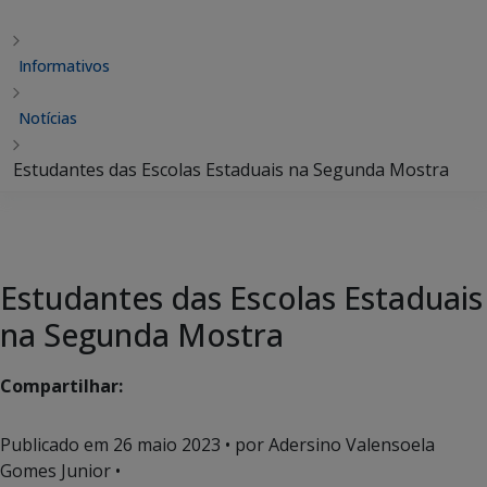
Informativos
Notícias
Estudantes das Escolas Estaduais na Segunda Mostra
Estudantes das Escolas Estaduais
na Segunda Mostra
Compartilhar:
Publicado em
26 maio 2023
• por Adersino Valensoela
Gomes Junior •