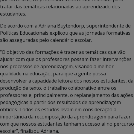
tratar das temáticas relacionadas ao aprendizado dos
estudantes.
De acordo com a Adriana Buytendorp, superintendente de
Políticas Educacionais explicou que as jornadas formativas
são asseguradas pelo calendário escolar.
“O objetivo das formações é trazer as temáticas que vão
ajudar com que os professores possam fazer intervenções
nos processos de aprendizagem, visando a melhor
qualidade na educação, para que a gente possa
desenvolver a capacidade leitora dos nossos estudantes, da
produção de texto, o trabalho colaborativo entre os
professores e, principalmente, o replanejamento das ações
pedagógicas a partir dos resultados de aprendizagem
obtidos. Todos os estudos levam em consideração a
importância da recomposição da aprendizagem para fazer
com que nossos estudantes tenham sucesso aí no percurso
escolar”, finalizou Adriana.