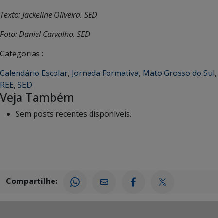
Texto: Jackeline Oliveira, SED
Foto: Daniel Carvalho, SED
Categorias :
Calendário Escolar
,
Jornada Formativa
,
Mato Grosso do Sul
,
REE
,
SED
Veja Também
Sem posts recentes disponíveis.
Compartilhe: