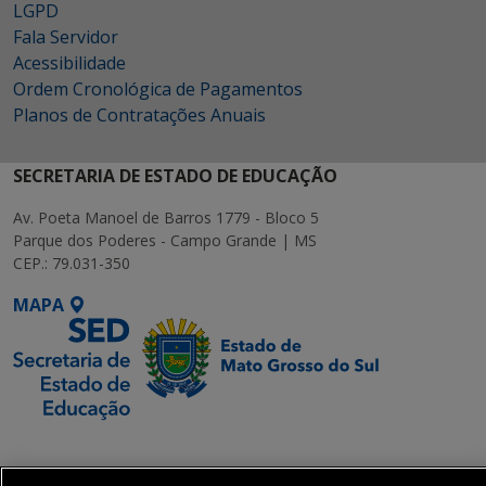
LGPD
Fala Servidor
Acessibilidade
Ordem Cronológica de Pagamentos
Planos de Contratações Anuais
SECRETARIA DE ESTADO DE EDUCAÇÃO
Av. Poeta Manoel de Barros 1779 - Bloco 5
Parque dos Poderes - Campo Grande | MS
CEP.: 79.031-350
MAPA
SETDIG | Secretaria-
Executiva de