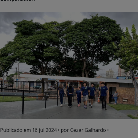
Publicado em
16 jul 2024
• por Cezar Galhardo •