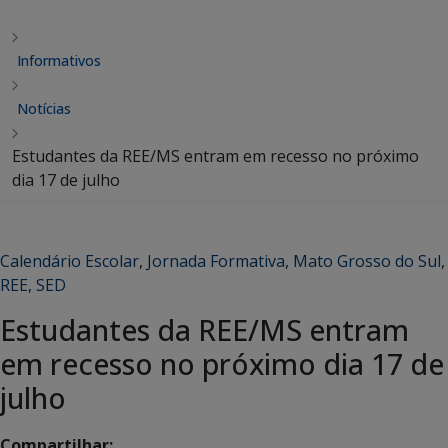
Informativos
Notícias
Estudantes da REE/MS entram em recesso no próximo
dia 17 de julho
Calendário Escolar
,
Jornada Formativa
,
Mato Grosso do Sul
,
REE
,
SED
Estudantes da REE/MS entram
em recesso no próximo dia 17 de
julho
Compartilhar: