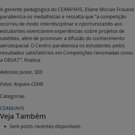
A gerente pedagógica do CEAM/AHS, Eliane Morais Fraulob
parabeniza os medalhistas e ressalta que “a competição
ocorreu de modo interdisciplinar e oportunizando aos
estudantes vivenciarem experiências sobre projetos de
satélites, além de promover a difusão do conhecimento
aeroespacial. O Centro parabeniza os estudantes pelos
resultados satisfatórios em Competições renomadas como
a OBSAT”, finaliza.
Adersino Junior, SED
Fotos: Arquivo CEAM.
Categorias :
CEAM/AHS
Veja Também
Sem posts recentes disponíveis.