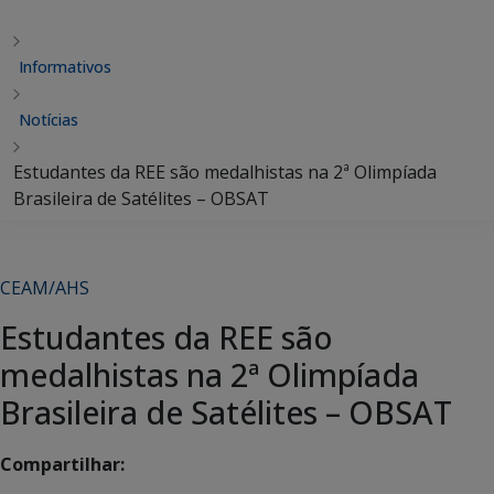
Informativos
Notícias
Estudantes da REE são medalhistas na 2ª Olimpíada
Brasileira de Satélites – OBSAT
CEAM/AHS
Estudantes da REE são
medalhistas na 2ª Olimpíada
Brasileira de Satélites – OBSAT
Compartilhar: