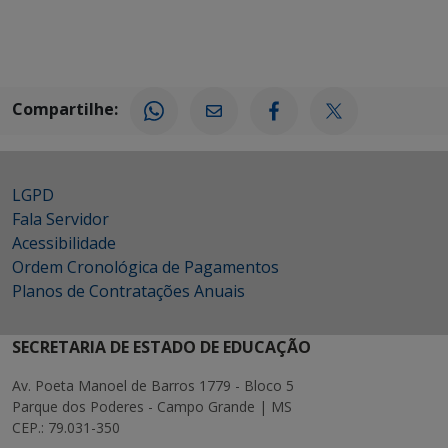
Compartilhe:
LGPD
Fala Servidor
Acessibilidade
Ordem Cronológica de Pagamentos
Planos de Contratações Anuais
SECRETARIA DE ESTADO DE EDUCAÇÃO
Av. Poeta Manoel de Barros 1779 - Bloco 5
Parque dos Poderes - Campo Grande | MS
CEP.: 79.031-350