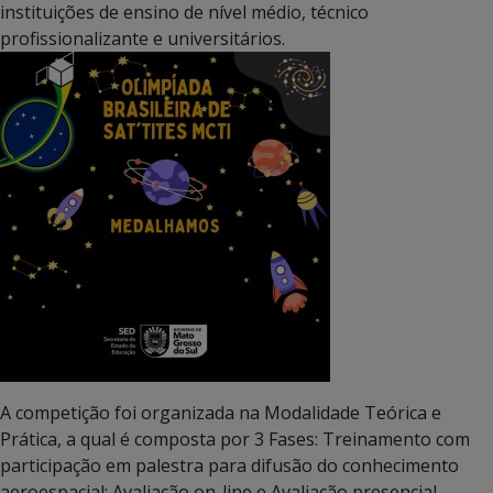
instituições de ensino de nível médio, técnico
profissionalizante e universitários.
A competição foi organizada na Modalidade Teórica e
Prática, a qual é composta por 3 Fases: Treinamento com
participação em palestra para difusão do conhecimento
aeroespacial; Avaliação on-line e Avaliação presencial.