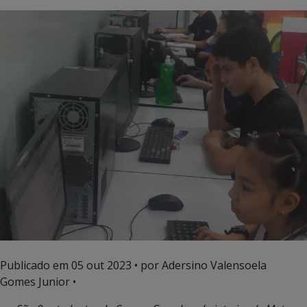
Publicado em
05 out 2023
• por Adersino Valensoela
Gomes Junior •