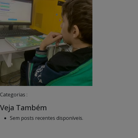
Categorias :
Veja Também
Sem posts recentes disponíveis.