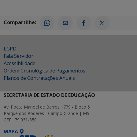
Compartilhe:
LGPD
Fala Servidor
Acessibilidade
Ordem Cronológica de Pagamentos
Planos de Contratações Anuais
SECRETARIA DE ESTADO DE EDUCAÇÃO
Av. Poeta Manoel de Barros 1779 - Bloco 5
Parque dos Poderes - Campo Grande | MS
CEP.: 79.031-350
MAPA