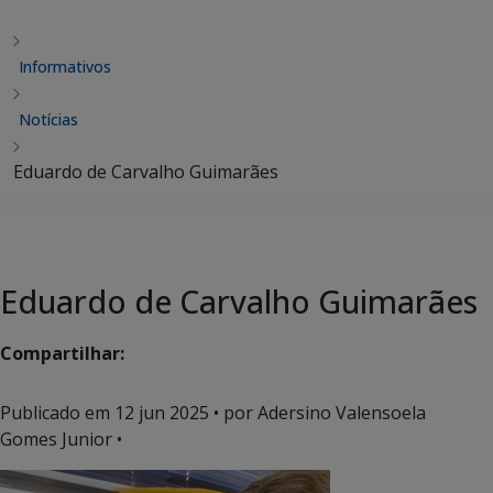
Informativos
Notícias
Eduardo de Carvalho Guimarães
Eduardo de Carvalho Guimarães
Compartilhar:
Publicado em
12 jun 2025
• por Adersino Valensoela
Gomes Junior •