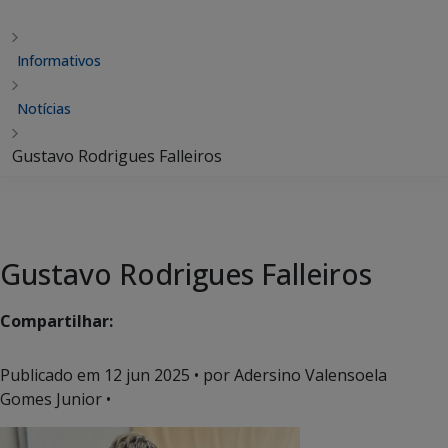
Informativos
Notícias
Gustavo Rodrigues Falleiros
Gustavo Rodrigues Falleiros
Compartilhar:
Publicado em
12 jun 2025
• por Adersino Valensoela
Gomes Junior •