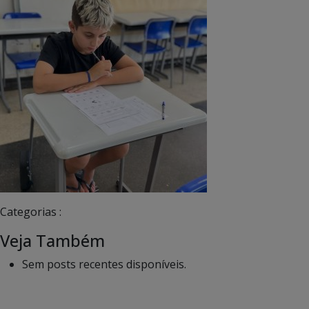
Categorias :
Veja Também
Sem posts recentes disponíveis.