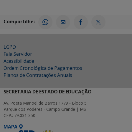
Compartilhe:
LGPD
Fala Servidor
Acessibilidade
Ordem Cronológica de Pagamentos
Planos de Contratações Anuais
SECRETARIA DE ESTADO DE EDUCAÇÃO
Av. Poeta Manoel de Barros 1779 - Bloco 5
Parque dos Poderes - Campo Grande | MS
CEP.: 79.031-350
MAPA