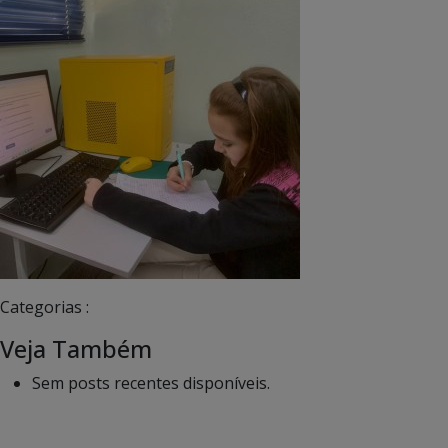
Categorias :
Veja Também
Sem posts recentes disponíveis.