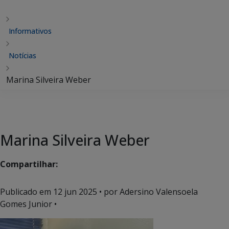
Informativos
Notícias
Marina Silveira Weber
Marina Silveira Weber
Compartilhar:
Publicado em
12 jun 2025
• por Adersino Valensoela
Gomes Junior •