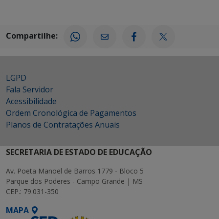
Compartilhe:
LGPD
Fala Servidor
Acessibilidade
Ordem Cronológica de Pagamentos
Planos de Contratações Anuais
SECRETARIA DE ESTADO DE EDUCAÇÃO
Av. Poeta Manoel de Barros 1779 - Bloco 5
Parque dos Poderes - Campo Grande | MS
CEP.: 79.031-350
MAPA