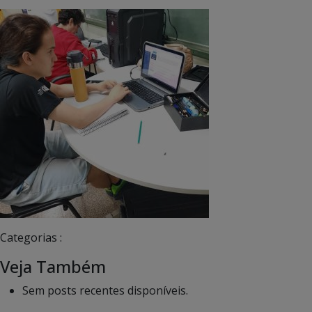
Categorias :
Veja Também
Sem posts recentes disponíveis.