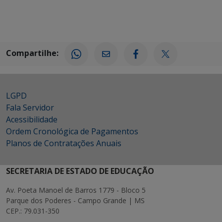
Compartilhe:
LGPD
Fala Servidor
Acessibilidade
Ordem Cronológica de Pagamentos
Planos de Contratações Anuais
SECRETARIA DE ESTADO DE EDUCAÇÃO
Av. Poeta Manoel de Barros 1779 - Bloco 5
Parque dos Poderes - Campo Grande | MS
CEP.: 79.031-350