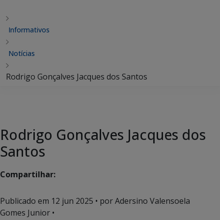
Informativos
Notícias
Rodrigo Gonçalves Jacques dos Santos
Rodrigo Gonçalves Jacques dos
Santos
Compartilhar:
Publicado em
12 jun 2025
• por Adersino Valensoela
Gomes Junior •